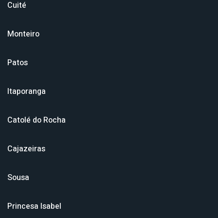
Cuité
Monteiro
Patos
Itaporanga
Catolé do Rocha
Cajazeiras
Sousa
Princesa Isabel