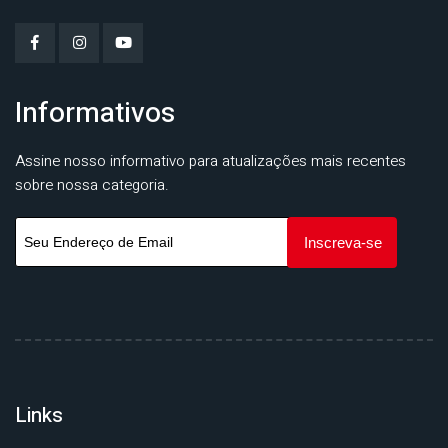
Informativos
Assine nosso informativo para atualizações mais recentes
sobre nossa categoria.
Links