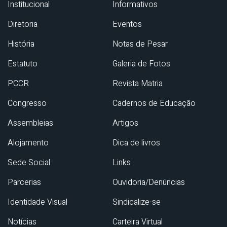
Institucional
Informativos
Diretoria
Eventos
História
Notas de Pesar
Estatuto
Galeria de Fotos
PCCR
Revista Matria
Congresso
Cadernos de Educação
Assembleias
Artigos
Alojamento
Dica de livros
Sede Social
Links
Parcerias
Ouvidoria/Denúncias
Identidade Visual
Sindicalize-se
Notícias
Carteira Virtual