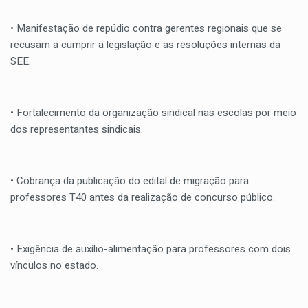
• Manifestação de repúdio contra gerentes regionais que se
recusam a cumprir a legislação e as resoluções internas da
SEE.
• Fortalecimento da organização sindical nas escolas por meio
dos representantes sindicais.
• Cobrança da publicação do edital de migração para
professores T40 antes da realização de concurso público.
• Exigência de auxílio-alimentação para professores com dois
vínculos no estado.