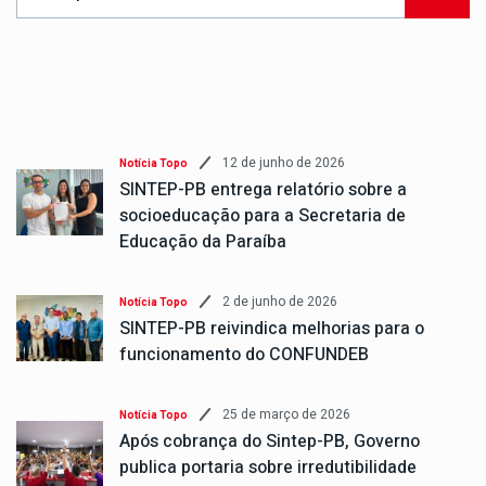
12 de junho de 2026
Notícia Topo
SINTEP-PB entrega relatório sobre a
socioeducação para a Secretaria de
Educação da Paraíba
2 de junho de 2026
Notícia Topo
SINTEP-PB reivindica melhorias para o
funcionamento do CONFUNDEB
25 de março de 2026
Notícia Topo
Após cobrança do Sintep-PB, Governo
publica portaria sobre irredutibilidade