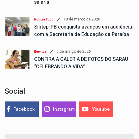
salarial
18 de março de 2026
Notícia Topo
Sintep-PB conquista avanços em audiência
com a Secretaria de Educação da Paraíba
6 de março de 2026
Eventos
CONFIRA A GALERIA DE FOTOS DO SARAU
“CELEBRANDO A VIDA”
Social
Facebook
Instagram
Youtube