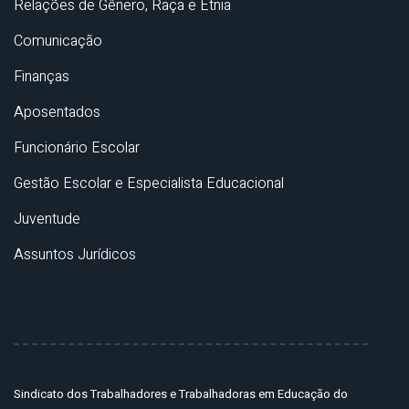
Relações de Gênero, Raça e Etnia
Comunicação
Finanças
Aposentados
Funcionário Escolar
Gestão Escolar e Especialista Educacional
Juventude
Assuntos Jurídicos
Sindicato dos Trabalhadores e Trabalhadoras em Educação do