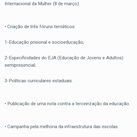
Internacional da Mulher (8 de março).
• Criação de três fóruns temáticos:
1-Educação prisional e socioeducação;
2-Especificidades do EJA (Educação de Jovens e Adultos)
semipresencial;
3-Políticas curriculares estaduais.
• Publicação de uma nota contra a terceirização da educação.
• Campanha pela melhoria da infraestrutura das escolas.