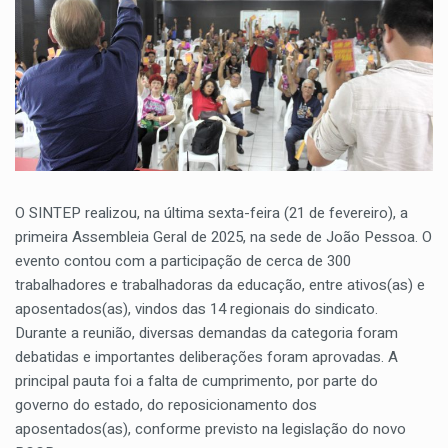
O SINTEP realizou, na última sexta-feira (21 de fevereiro), a
primeira Assembleia Geral de 2025, na sede de João Pessoa. O
evento contou com a participação de cerca de 300
trabalhadores e trabalhadoras da educação, entre ativos(as) e
aposentados(as), vindos das 14 regionais do sindicato.
Durante a reunião, diversas demandas da categoria foram
debatidas e importantes deliberações foram aprovadas. A
principal pauta foi a falta de cumprimento, por parte do
governo do estado, do reposicionamento dos
aposentados(as), conforme previsto na legislação do novo