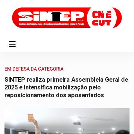
EM DEFESA DA CATEGORIA
SINTEP realiza primeira Assembleia Geral de
2025 e intensifica mobilização pelo
reposicionamento dos aposentados