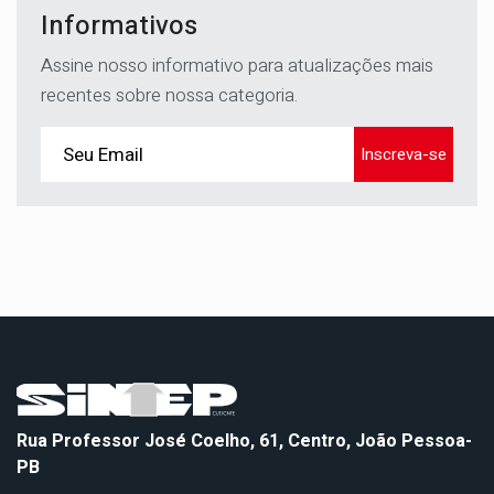
Informativos
Assine nosso informativo para atualizações mais
recentes sobre nossa categoria.
Inscreva-se
Rua Professor José Coelho, 61, Centro, João Pessoa-
PB