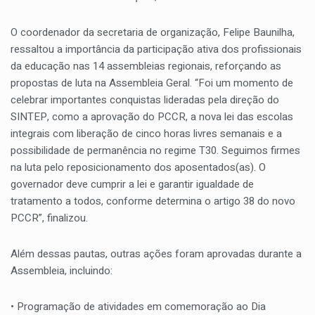
O coordenador da secretaria de organização, Felipe Baunilha,
ressaltou a importância da participação ativa dos profissionais
da educação nas 14 assembleias regionais, reforçando as
propostas de luta na Assembleia Geral. “Foi um momento de
celebrar importantes conquistas lideradas pela direção do
SINTEP, como a aprovação do PCCR, a nova lei das escolas
integrais com liberação de cinco horas livres semanais e a
possibilidade de permanência no regime T30. Seguimos firmes
na luta pelo reposicionamento dos aposentados(as). O
governador deve cumprir a lei e garantir igualdade de
tratamento a todos, conforme determina o artigo 38 do novo
PCCR”, finalizou.
Além dessas pautas, outras ações foram aprovadas durante a
Assembleia, incluindo:
• Programação de atividades em comemoração ao Dia