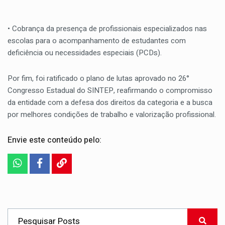
• Cobrança da presença de profissionais especializados nas
escolas para o acompanhamento de estudantes com
deficiência ou necessidades especiais (PCDs).
Por fim, foi ratificado o plano de lutas aprovado no 26°
Congresso Estadual do SINTEP, reafirmando o compromisso
da entidade com a defesa dos direitos da categoria e a busca
por melhores condições de trabalho e valorização profissional.
Envie este conteúdo pelo: