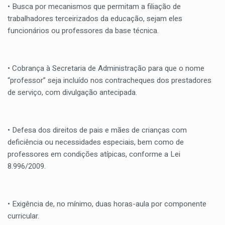
• Busca por mecanismos que permitam a filiação de
trabalhadores terceirizados da educação, sejam eles
funcionários ou professores da base técnica.
• Cobrança à Secretaria de Administração para que o nome
“professor” seja incluído nos contracheques dos prestadores
de serviço, com divulgação antecipada.
• Defesa dos direitos de pais e mães de crianças com
deficiência ou necessidades especiais, bem como de
professores em condições atípicas, conforme a Lei
8.996/2009.
• Exigência de, no mínimo, duas horas-aula por componente
curricular.