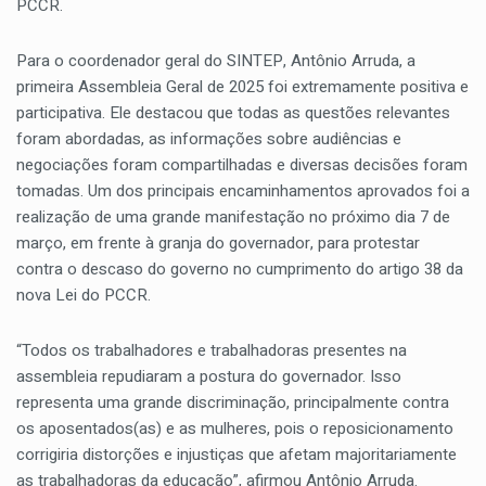
PCCR.
Para o coordenador geral do SINTEP, Antônio Arruda, a
primeira Assembleia Geral de 2025 foi extremamente positiva e
participativa. Ele destacou que todas as questões relevantes
foram abordadas, as informações sobre audiências e
negociações foram compartilhadas e diversas decisões foram
tomadas. Um dos principais encaminhamentos aprovados foi a
realização de uma grande manifestação no próximo dia 7 de
março, em frente à granja do governador, para protestar
contra o descaso do governo no cumprimento do artigo 38 da
nova Lei do PCCR.
“Todos os trabalhadores e trabalhadoras presentes na
assembleia repudiaram a postura do governador. Isso
representa uma grande discriminação, principalmente contra
os aposentados(as) e as mulheres, pois o reposicionamento
corrigiria distorções e injustiças que afetam majoritariamente
as trabalhadoras da educação”, afirmou Antônio Arruda.