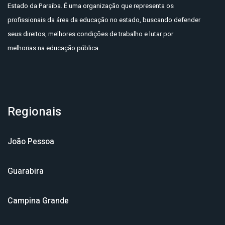
Estado da Paraíba. É uma organização que representa os
profissionais da área da educação no estado, buscando defender
seus direitos, melhores condições de trabalho e lutar por
melhorias na educação pública.
Regionais
João Pessoa
Guarabira
Campina Grande