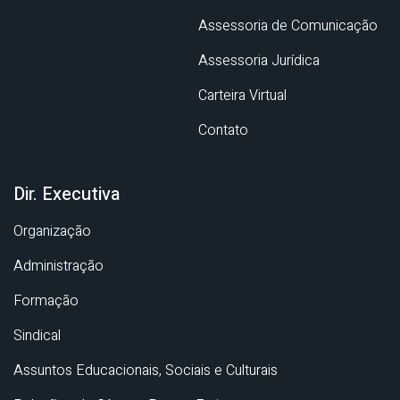
Assessoria de Comunicação
Assessoria Jurídica
Carteira Virtual
Contato
Dir. Executiva
Organização
Administração
Formação
Sindical
Assuntos Educacionais, Sociais e Culturais