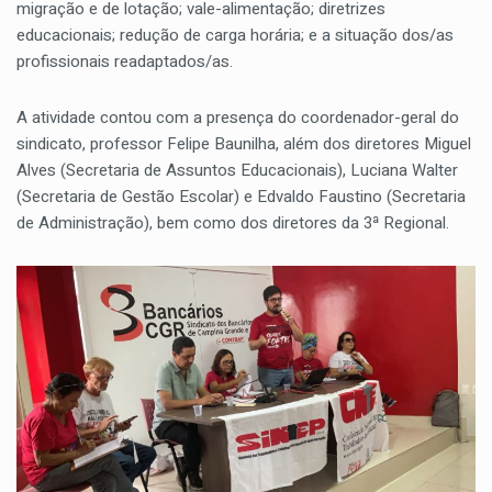
migração e de lotação; vale-alimentação; diretrizes
educacionais; redução de carga horária; e a situação dos/as
profissionais readaptados/as.
A atividade contou com a presença do coordenador-geral do
sindicato, professor Felipe Baunilha, além dos diretores Miguel
Alves (Secretaria de Assuntos Educacionais), Luciana Walter
(Secretaria de Gestão Escolar) e Edvaldo Faustino (Secretaria
de Administração), bem como dos diretores da 3ª Regional.