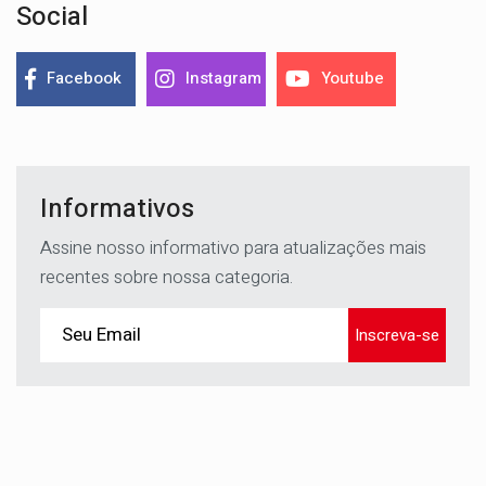
Social
Facebook
Instagram
Youtube
Informativos
Assine nosso informativo para atualizações mais
recentes sobre nossa categoria.
Inscreva-se