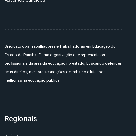
Sindicato dos Trabalhadores e Trabalhadoras em Educação do
Estado da Paraíba. É uma organização que representa os
profissionais da área da educação no estado, buscando defender
seus direitos, melhores condições de trabalho e lutar por
melhorias na educação pública.
Regionais