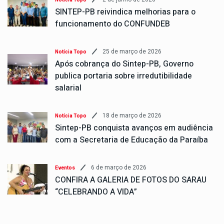
SINTEP-PB reivindica melhorias para o
funcionamento do CONFUNDEB
25 de março de 2026
Notícia Topo
Após cobrança do Sintep-PB, Governo
publica portaria sobre irredutibilidade
salarial
18 de março de 2026
Notícia Topo
Sintep-PB conquista avanços em audiência
com a Secretaria de Educação da Paraíba
6 de março de 2026
Eventos
CONFIRA A GALERIA DE FOTOS DO SARAU
“CELEBRANDO A VIDA”