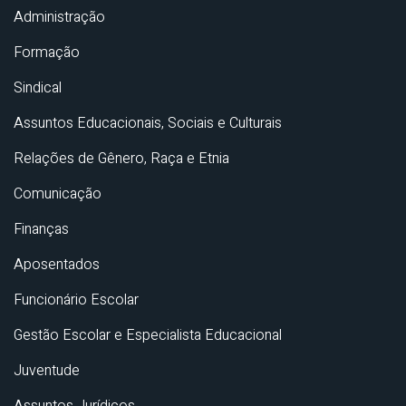
Administração
Formação
Sindical
Assuntos Educacionais, Sociais e Culturais
Relações de Gênero, Raça e Etnia
Comunicação
Finanças
Aposentados
Funcionário Escolar
Gestão Escolar e Especialista Educacional
Juventude
Assuntos Jurídicos