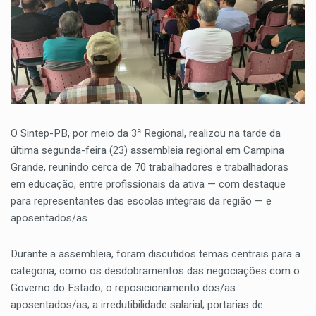
O Sintep-PB, por meio da 3ª Regional, realizou na tarde da
última segunda-feira (23) assembleia regional em Campina
Grande, reunindo cerca de 70 trabalhadores e trabalhadoras
em educação, entre profissionais da ativa — com destaque
para representantes das escolas integrais da região — e
aposentados/as.
Durante a assembleia, foram discutidos temas centrais para a
categoria, como os desdobramentos das negociações com o
Governo do Estado; o reposicionamento dos/as
aposentados/as; a irredutibilidade salarial; portarias de