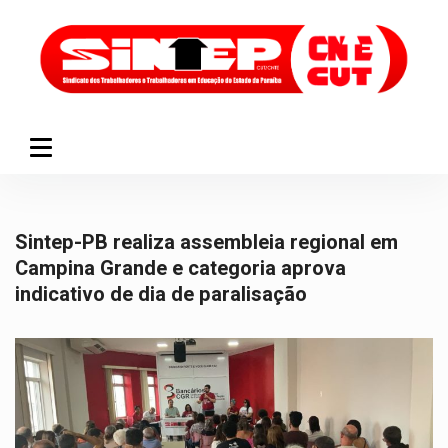
Sintep-PB realiza assembleia regional em
Campina Grande e categoria aprova
indicativo de dia de paralisação