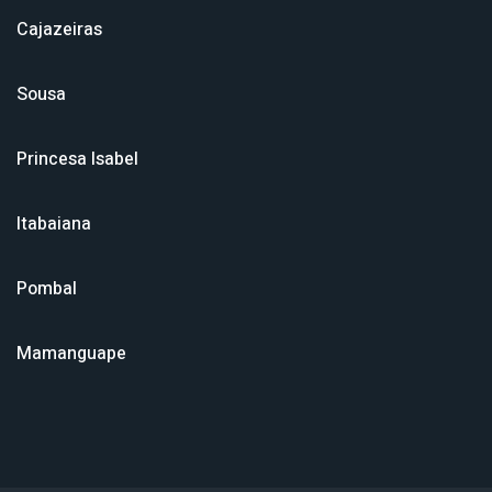
Cajazeiras
Sousa
Princesa Isabel
Itabaiana
Pombal
Mamanguape