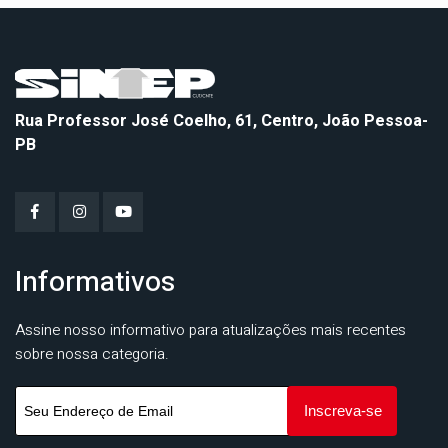
Rua Professor José Coelho, 61, Centro, João Pessoa-
PB
Informativos
Assine nosso informativo para atualizações mais recentes
sobre nossa categoria.