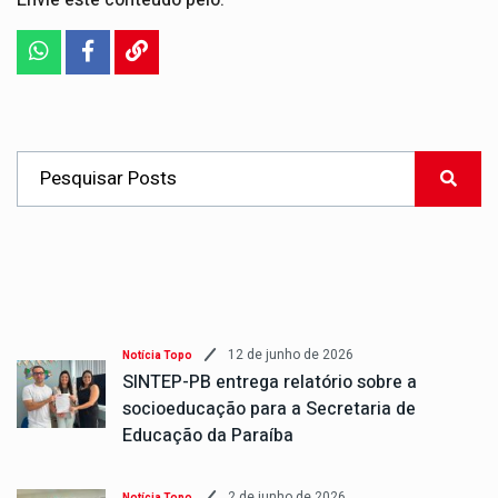
12 de junho de 2026
Notícia Topo
SINTEP-PB entrega relatório sobre a
socioeducação para a Secretaria de
Educação da Paraíba
2 de junho de 2026
Notícia Topo