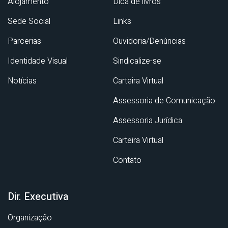
Alojamento
Dica de livros
Sede Social
Links
Parcerias
Ouvidoria/Denúncias
Identidade Visual
Sindicalize-se
Notícias
Carteira Virtual
Assessoria de Comunicação
Assessoria Jurídica
Carteira Virtual
Contato
Dir. Executiva
Organização