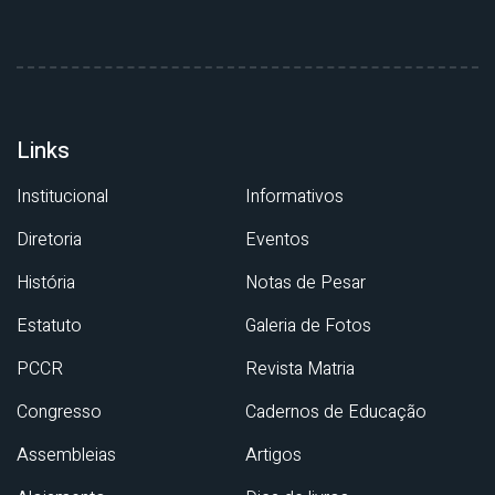
Links
Institucional
Informativos
Diretoria
Eventos
História
Notas de Pesar
Estatuto
Galeria de Fotos
PCCR
Revista Matria
Congresso
Cadernos de Educação
Assembleias
Artigos