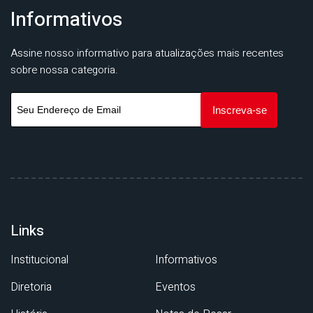
Informativos
Assine nosso informativo para atualizações mais recentes
sobre nossa categoria.
Links
Institucional
Informativos
Diretoria
Eventos