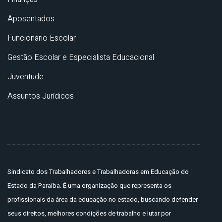
Aposentados
Funcionário Escolar
Gestão Escolar e Especialista Educacional
Juventude
Assuntos Jurídicos
Sindicato dos Trabalhadores e Trabalhadoras em Educação do
Estado da Paraíba. É uma organização que representa os
profissionais da área da educação no estado, buscando defender
seus direitos, melhores condições de trabalho e lutar por