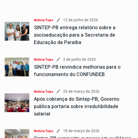
12 de junho de 2026
Notícia Topo
SINTEP-PB entrega relatório sobre a
socioeducação para a Secretaria de
Educação da Paraíba
2 de junho de 2026
Notícia Topo
SINTEP-PB reivindica melhorias para o
funcionamento do CONFUNDEB
25 de março de 2026
Notícia Topo
Após cobrança do Sintep-PB, Governo
publica portaria sobre irredutibilidade
salarial
18 de março de 2026
Notícia Topo