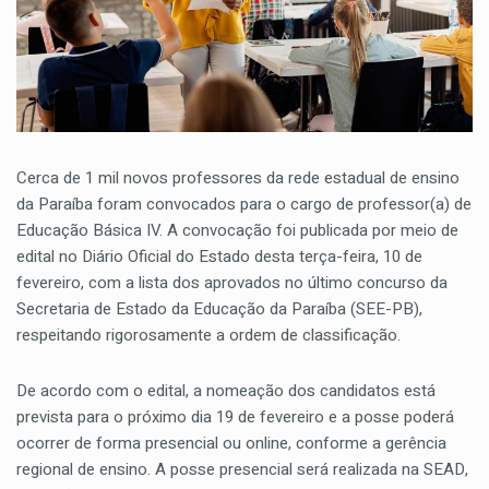
Cerca de 1 mil novos professores da rede estadual de ensino
da Paraíba foram convocados para o cargo de professor(a) de
Educação Básica IV. A convocação foi publicada por meio de
edital no Diário Oficial do Estado desta terça-feira, 10 de
fevereiro, com a lista dos aprovados no último concurso da
Secretaria de Estado da Educação da Paraíba (SEE-PB),
respeitando rigorosamente a ordem de classificação.
De acordo com o edital, a nomeação dos candidatos está
prevista para o próximo dia 19 de fevereiro e a posse poderá
ocorrer de forma presencial ou online, conforme a gerência
regional de ensino. A posse presencial será realizada na SEAD,