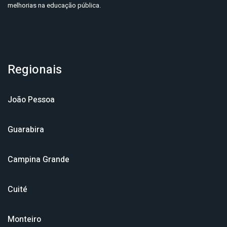
melhorias na educação pública.
Regionais
João Pessoa
Guarabira
Campina Grande
Cuité
Monteiro