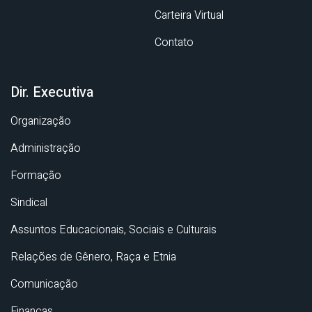
Carteira Virtual
Contato
Dir. Executiva
Organização
Administração
Formação
Sindical
Assuntos Educacionais, Sociais e Culturais
Relações de Gênero, Raça e Etnia
Comunicação
Finanças