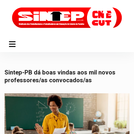
Sintep-PB dá boas vindas aos mil novos
professores/as convocados/as