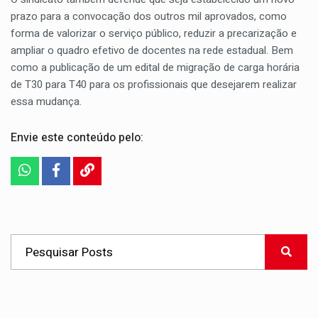
prazo para a convocação dos outros mil aprovados, como
forma de valorizar o serviço público, reduzir a precarização e
ampliar o quadro efetivo de docentes na rede estadual. Bem
como a publicação de um edital de migração de carga horária
de T30 para T40 para os profissionais que desejarem realizar
essa mudança.
Envie este conteúdo pelo: