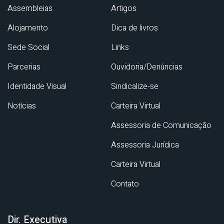
Assembleias
Artigos
Alojamento
Dica de livros
Sede Social
Links
Parcerias
Ouvidoria/Denúncias
Identidade Visual
Sindicalize-se
Notícias
Carteira Virtual
Assessoria de Comunicação
Assessoria Jurídica
Carteira Virtual
Contato
Dir. Executiva