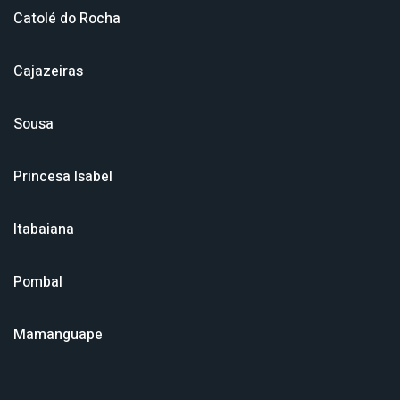
Catolé do Rocha
Cajazeiras
Sousa
Princesa Isabel
Itabaiana
Pombal
Mamanguape