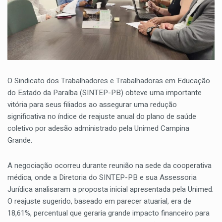
O Sindicato dos Trabalhadores e Trabalhadoras em Educação
do Estado da Paraíba (SINTEP-PB) obteve uma importante
vitória para seus filiados ao assegurar uma redução
significativa no índice de reajuste anual do plano de saúde
coletivo por adesão administrado pela Unimed Campina
Grande.
A negociação ocorreu durante reunião na sede da cooperativa
médica, onde a Diretoria do SINTEP-PB e sua Assessoria
Jurídica analisaram a proposta inicial apresentada pela Unimed.
O reajuste sugerido, baseado em parecer atuarial, era de
18,61%, percentual que geraria grande impacto financeiro para