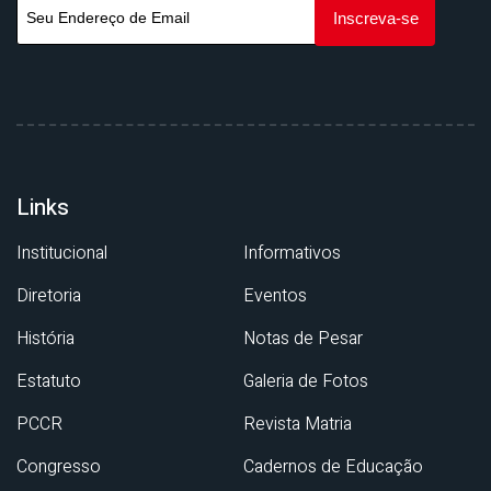
Links
Institucional
Informativos
Diretoria
Eventos
História
Notas de Pesar
Estatuto
Galeria de Fotos
PCCR
Revista Matria
Congresso
Cadernos de Educação