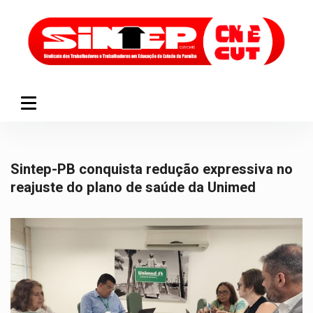
Sintep-PB conquista redução expressiva no
reajuste do plano de saúde da Unimed