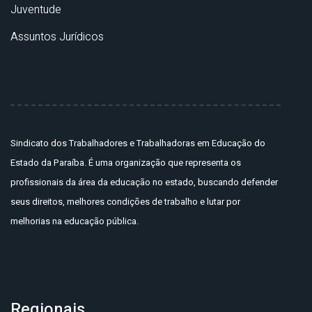
Juventude
Assuntos Jurídicos
Sindicato dos Trabalhadores e Trabalhadoras em Educação do
Estado da Paraíba. É uma organização que representa os
profissionais da área da educação no estado, buscando defender
seus direitos, melhores condições de trabalho e lutar por
melhorias na educação pública.
Regionais