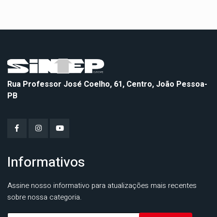
Rua Professor José Coelho, 61, Centro, João Pessoa-
PB
Informativos
Assine nosso informativo para atualizações mais recentes
sobre nossa categoria.