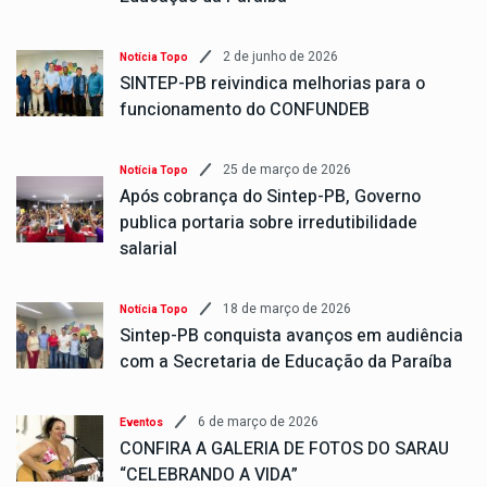
2 de junho de 2026
Notícia Topo
SINTEP-PB reivindica melhorias para o
funcionamento do CONFUNDEB
25 de março de 2026
Notícia Topo
Após cobrança do Sintep-PB, Governo
publica portaria sobre irredutibilidade
salarial
18 de março de 2026
Notícia Topo
Sintep-PB conquista avanços em audiência
com a Secretaria de Educação da Paraíba
6 de março de 2026
Eventos
CONFIRA A GALERIA DE FOTOS DO SARAU
“CELEBRANDO A VIDA”