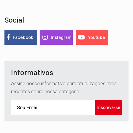
Social
Facebook
Instagram
Youtube
Informativos
Assine nosso informativo para atualizações mais
recentes sobre nossa categoria.
Inscreva-se