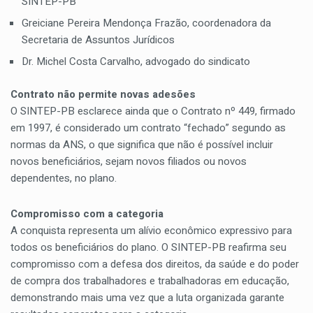
SINTEP-PB
Greiciane Pereira Mendonça Frazão, coordenadora da
Secretaria de Assuntos Jurídicos
Dr. Michel Costa Carvalho, advogado do sindicato
Contrato não permite novas adesões
O SINTEP-PB esclarece ainda que o Contrato nº 449, firmado
em 1997, é considerado um contrato “fechado” segundo as
normas da ANS, o que significa que não é possível incluir
novos beneficiários, sejam novos filiados ou novos
dependentes, no plano.
Compromisso com a categoria
A conquista representa um alívio econômico expressivo para
todos os beneficiários do plano. O SINTEP-PB reafirma seu
compromisso com a defesa dos direitos, da saúde e do poder
de compra dos trabalhadores e trabalhadoras em educação,
demonstrando mais uma vez que a luta organizada garante