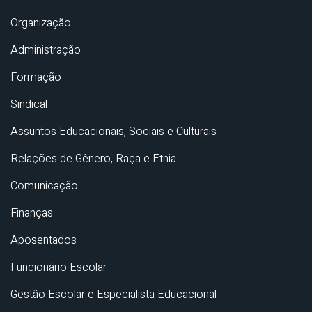
Organização
Administração
Formação
Sindical
Assuntos Educacionais, Sociais e Culturais
Relações de Gênero, Raça e Etnia
Comunicação
Finanças
Aposentados
Funcionário Escolar
Gestão Escolar e Especialista Educacional