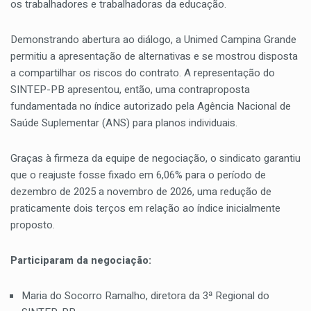
os trabalhadores e trabalhadoras da educação.
Demonstrando abertura ao diálogo, a Unimed Campina Grande
permitiu a apresentação de alternativas e se mostrou disposta
a compartilhar os riscos do contrato. A representação do
SINTEP-PB apresentou, então, uma contraproposta
fundamentada no índice autorizado pela Agência Nacional de
Saúde Suplementar (ANS) para planos individuais.
Graças à firmeza da equipe de negociação, o sindicato garantiu
que o reajuste fosse fixado em 6,06% para o período de
dezembro de 2025 a novembro de 2026, uma redução de
praticamente dois terços em relação ao índice inicialmente
proposto.
Participaram da negociação:
Maria do Socorro Ramalho, diretora da 3ª Regional do