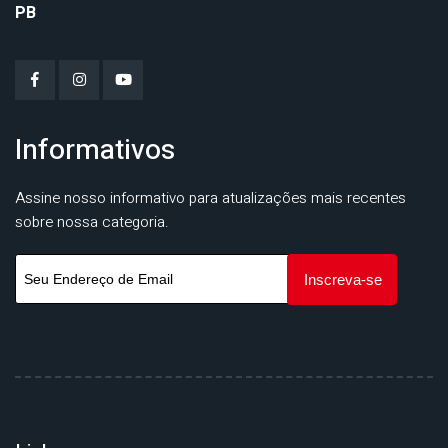
PB
Informativos
Assine nosso informativo para atualizações mais recentes
sobre nossa categoria.