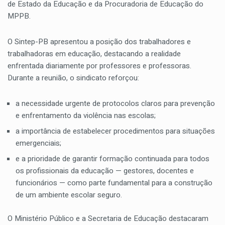
de Estado da Educação e da Procuradoria de Educação do
MPPB.
O Sintep-PB apresentou a posição dos trabalhadores e
trabalhadoras em educação, destacando a realidade
enfrentada diariamente por professores e professoras.
Durante a reunião, o sindicato reforçou:
a necessidade urgente de protocolos claros para prevenção
e enfrentamento da violência nas escolas;
a importância de estabelecer procedimentos para situações
emergenciais;
e a prioridade de garantir formação continuada para todos
os profissionais da educação — gestores, docentes e
funcionários — como parte fundamental para a construção
de um ambiente escolar seguro.
O Ministério Público e a Secretaria de Educação destacaram