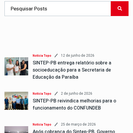
12 de junho de 2026
Notícia Topo
SINTEP-PB entrega relatório sobre a
socioeducação para a Secretaria de
Educação da Paraíba
2 de junho de 2026
Notícia Topo
SINTEP-PB reivindica melhorias para o
funcionamento do CONFUNDEB
25 de março de 2026
Notícia Topo
Após cobrança do Sintep-PB, Governo