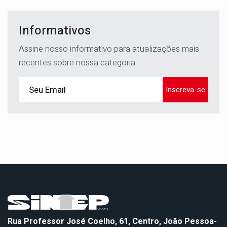
Informativos
Assine nosso informativo para atualizações mais
recentes sobre nossa categoria.
Inscreva-se
Rua Professor José Coelho, 61, Centro, João Pessoa-