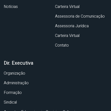
Notícias
Carteira Virtual
Assessoria de Comunicação
Assessoria Jurídica
Carteira Virtual
Contato
Dir. Executiva
Organização
Administração
Formação
Sindical