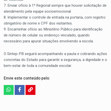
7. Enviar ofício à 1ª Regional sempre que houver solicitação de
atendimento pela equipe socioemocional.
8. Implementar o controle de entrada na portaria, com registro
obrigatório de nome e CPF dos visitantes.
9. Encaminhar ofício ao Ministério Público para identificação
de número de celular ou endereço vinculado, quando
necessário para apurar situações envolvendo a escola.
O Sintep-PB seguirá acompanhando a pauta e cobrando ações
concretas do Estado para garantir a segurança, a dignidade e o
bem-estar de toda a comunidade escolar.
Envie este conteúdo pelo: