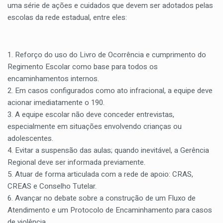
uma série de ações e cuidados que devem ser adotados pelas
escolas da rede estadual, entre eles:
1. Reforço do uso do Livro de Ocorrência e cumprimento do
Regimento Escolar como base para todos os
encaminhamentos internos.
2. Em casos configurados como ato infracional, a equipe deve
acionar imediatamente o 190.
3. A equipe escolar não deve conceder entrevistas,
especialmente em situações envolvendo crianças ou
adolescentes.
4. Evitar a suspensão das aulas; quando inevitável, a Gerência
Regional deve ser informada previamente.
5. Atuar de forma articulada com a rede de apoio: CRAS,
CREAS e Conselho Tutelar.
6. Avançar no debate sobre a construção de um Fluxo de
Atendimento e um Protocolo de Encaminhamento para casos
de violência.