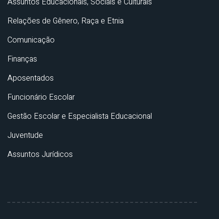
Assuntos Educacionais, Sociais e Culturais
Relações de Gênero, Raça e Etnia
Comunicação
Finanças
Aposentados
Funcionário Escolar
Gestão Escolar e Especialista Educacional
Juventude
Assuntos Jurídicos