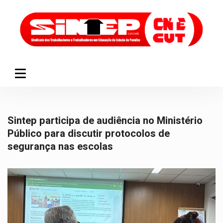
Sintep participa de audiência no Ministério
Público para discutir protocolos de
segurança nas escolas