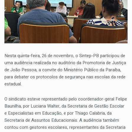
Nesta quinta-feira, 26 de novembro, o Sintep-PB participou de
uma audiência realizada no auditório da Promotoria de Justiça
de João Pessoa, a convite do Ministério Público da Paraíba,
para debater os protocolos de segurança nas escolas da rede
estadual.
O sindicato esteve representado pelo coordenador-geral Felipe
Baunilha, por Luciana Walter, da Secretaria de Gestão Escolar
e Especialistas em Educação, e por Thiago Calabria, da
Secretaria de Assuntos Educacionais. A audiência também
contou com gestores escolares, representantes da Secretaria