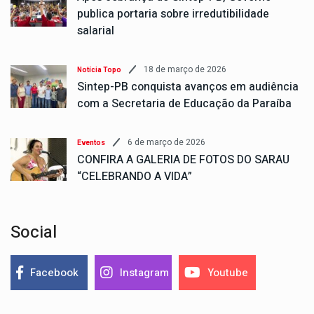
publica portaria sobre irredutibilidade
salarial
18 de março de 2026
Notícia Topo
Sintep-PB conquista avanços em audiência
com a Secretaria de Educação da Paraíba
6 de março de 2026
Eventos
CONFIRA A GALERIA DE FOTOS DO SARAU
“CELEBRANDO A VIDA”
Social
Facebook
Instagram
Youtube