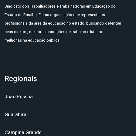
Sindicato dos Trabalhadores e Trabalhadoras em Educação do
Estado da Paraíba. É uma organização que representa os
profissionais da área da educação no estado, buscando defender
seus direitos, melhores condições de trabalho e lutar por
melhorias na educação pública.
Regionais
João Pessoa
Guarabira
Campina Grande