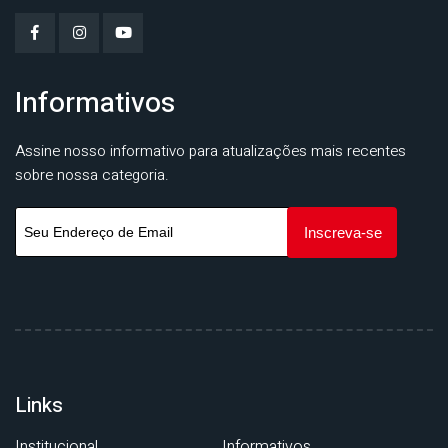
Informativos
Assine nosso informativo para atualizações mais recentes
sobre nossa categoria.
Links
Institucional
Informativos