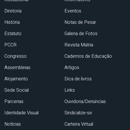
Diretoria
Eventos
História
Notas de Pesar
Estatuto
Galeria de Fotos
PCCR
Revista Matria
Congresso
Cadernos de Educação
Assembleias
Artigos
Alojamento
Dica de livros
Sede Social
Links
Parcerias
Ouvidoria/Denúncias
Identidade Visual
Sindicalize-se
Notícias
Carteira Virtual