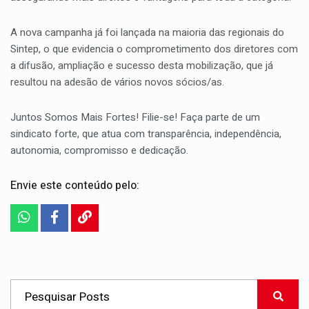
A nova campanha já foi lançada na maioria das regionais do
Sintep, o que evidencia o comprometimento dos diretores com
a difusão, ampliação e sucesso desta mobilização, que já
resultou na adesão de vários novos sócios/as.
Juntos Somos Mais Fortes! Filie-se! Faça parte de um
sindicato forte, que atua com transparência, independência,
autonomia, compromisso e dedicação.
Envie este conteúdo pelo: