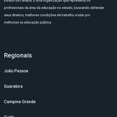
Estado da Paraíba. É uma organização que representa os
profissionais da área da educação no estado, buscando defender
seus direitos, melhores condições de trabalho e lutar por
melhorias na educação pública.
Regionais
João Pessoa
Guarabira
Campina Grande