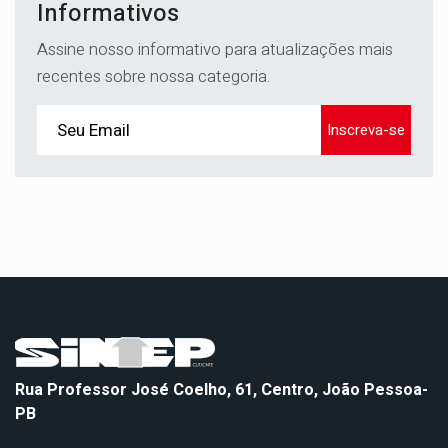
Informativos
Assine nosso informativo para atualizações mais
recentes sobre nossa categoria.
Inscreva-se
Rua Professor José Coelho, 61, Centro, João Pessoa-
PB