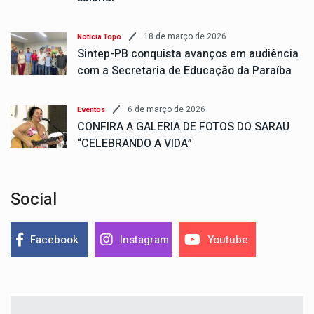
18 de março de 2026
Notícia Topo
Sintep-PB conquista avanços em audiência
com a Secretaria de Educação da Paraíba
6 de março de 2026
Eventos
CONFIRA A GALERIA DE FOTOS DO SARAU
“CELEBRANDO A VIDA”
Social
Facebook
Instagram
Youtube