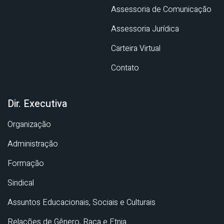
Assessoria de Comunicação
Assessoria Jurídica
Carteira Virtual
Contato
Dir. Executiva
Organização
Administração
Formação
Sindical
Assuntos Educacionais, Sociais e Culturais
Relações de Gênero, Raça e Etnia