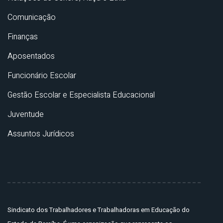
Comunicação
Finanças
Aposentados
Funcionário Escolar
Gestão Escolar e Especialista Educacional
Juventude
Assuntos Jurídicos
Sindicato dos Trabalhadores e Trabalhadoras em Educação do