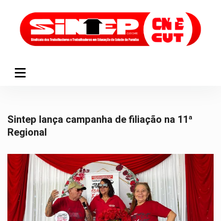
Sintep lança campanha de filiação na 11ª
Regional