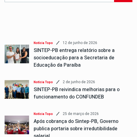
12 de junho de 2026
Notícia Topo
SINTEP-PB entrega relatório sobre a
socioeducação para a Secretaria de
Educação da Paraíba
2 de junho de 2026
Notícia Topo
SINTEP-PB reivindica melhorias para o
funcionamento do CONFUNDEB
25 de março de 2026
Notícia Topo
Após cobrança do Sintep-PB, Governo
publica portaria sobre irredutibilidade
salarial