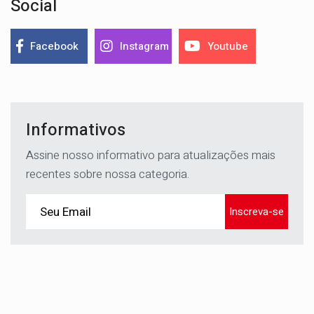
Social
Facebook
Instagram
Youtube
Informativos
Assine nosso informativo para atualizações mais
recentes sobre nossa categoria.
Inscreva-se