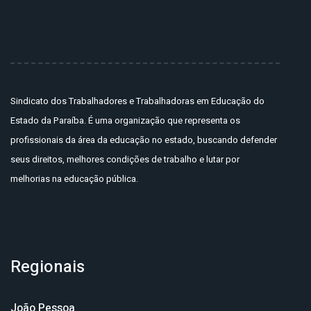
Sindicato dos Trabalhadores e Trabalhadoras em Educação do
Estado da Paraíba. É uma organização que representa os
profissionais da área da educação no estado, buscando defender
seus direitos, melhores condições de trabalho e lutar por
melhorias na educação pública.
Regionais
João Pessoa