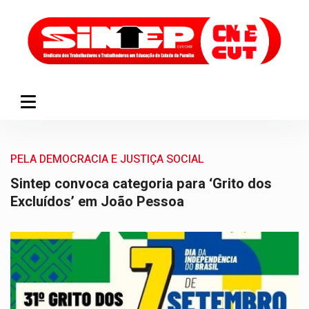
PELA DEMOCRACIA E JUSTIÇA SOCIAL
Sintep convoca categoria para ‘Grito dos
Excluídos’ em João Pessoa