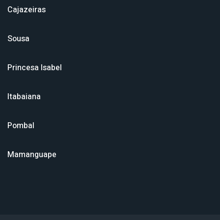
Cajazeiras
Sousa
Princesa Isabel
Itabaiana
Pombal
Mamanguape