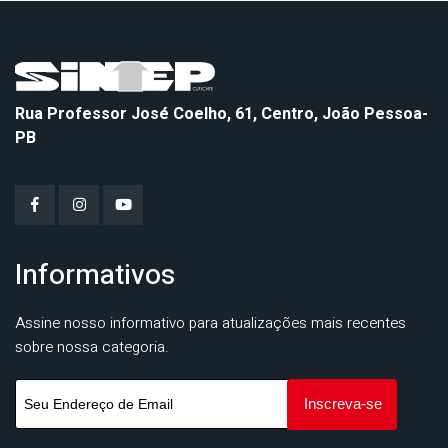
Rua Professor José Coelho, 61, Centro, João Pessoa-
PB
Informativos
Assine nosso informativo para atualizações mais recentes
sobre nossa categoria.