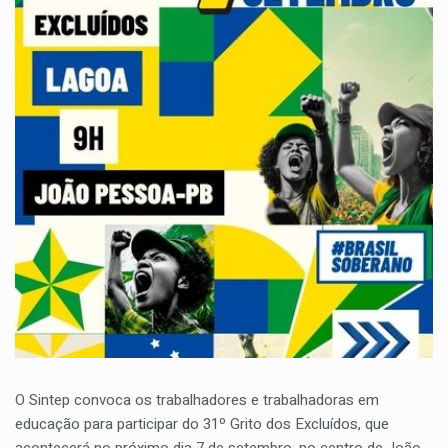
O Sintep convoca os trabalhadores e trabalhadoras em
educação para participar do 31º Grito dos Excluídos, que