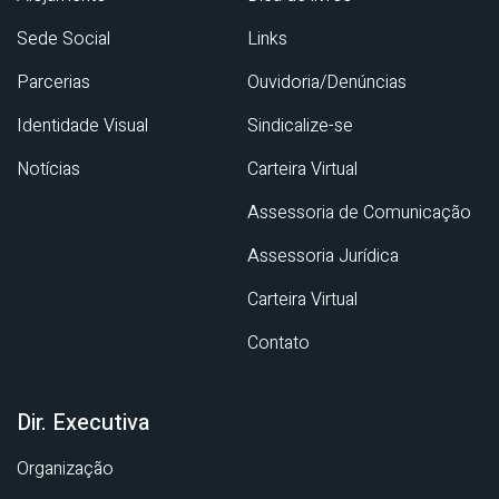
Sede Social
Links
Parcerias
Ouvidoria/Denúncias
Identidade Visual
Sindicalize-se
Notícias
Carteira Virtual
Assessoria de Comunicação
Assessoria Jurídica
Carteira Virtual
Contato
Dir. Executiva
Organização