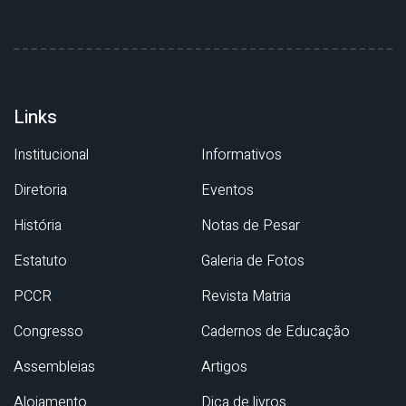
Links
Institucional
Informativos
Diretoria
Eventos
História
Notas de Pesar
Estatuto
Galeria de Fotos
PCCR
Revista Matria
Congresso
Cadernos de Educação
Assembleias
Artigos
Alojamento
Dica de livros