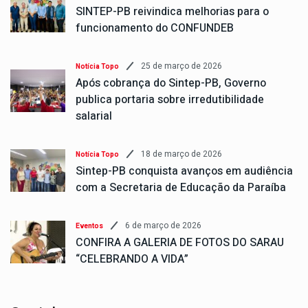
SINTEP-PB reivindica melhorias para o
funcionamento do CONFUNDEB
25 de março de 2026
Notícia Topo
Após cobrança do Sintep-PB, Governo
publica portaria sobre irredutibilidade
salarial
18 de março de 2026
Notícia Topo
Sintep-PB conquista avanços em audiência
com a Secretaria de Educação da Paraíba
6 de março de 2026
Eventos
CONFIRA A GALERIA DE FOTOS DO SARAU
“CELEBRANDO A VIDA”