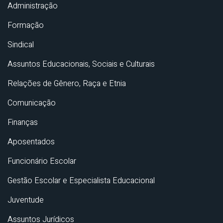
Administração
Formação
Sindical
Assuntos Educacionais, Sociais e Culturais
Relações de Gênero, Raça e Etnia
Comunicação
Finanças
Aposentados
Funcionário Escolar
Gestão Escolar e Especialista Educacional
Juventude
Assuntos Jurídicos