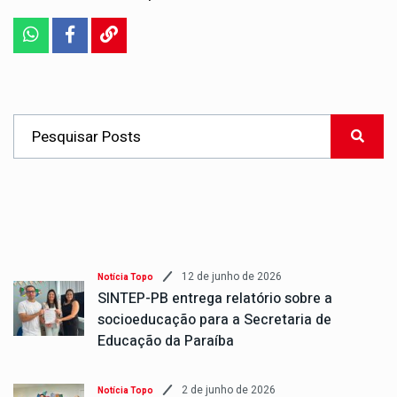
12 de junho de 2026
Notícia Topo
SINTEP-PB entrega relatório sobre a
socioeducação para a Secretaria de
Educação da Paraíba
2 de junho de 2026
Notícia Topo