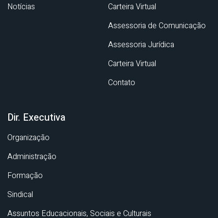
Notícias
Carteira Virtual
Assessoria de Comunicação
Assessoria Jurídica
Carteira Virtual
Contato
Dir. Executiva
Organização
Administração
Formação
Sindical
Assuntos Educacionais, Sociais e Culturais