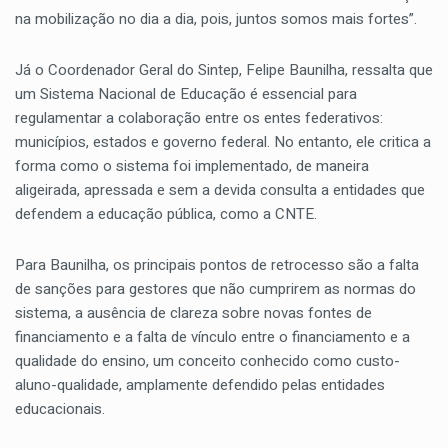
na mobilização no dia a dia, pois, juntos somos mais fortes”.
Já o Coordenador Geral do Sintep, Felipe Baunilha, ressalta que
um Sistema Nacional de Educação é essencial para
regulamentar a colaboração entre os entes federativos:
municípios, estados e governo federal. No entanto, ele critica a
forma como o sistema foi implementado, de maneira
aligeirada, apressada e sem a devida consulta a entidades que
defendem a educação pública, como a CNTE.
Para Baunilha, os principais pontos de retrocesso são a falta
de sanções para gestores que não cumprirem as normas do
sistema, a ausência de clareza sobre novas fontes de
financiamento e a falta de vínculo entre o financiamento e a
qualidade do ensino, um conceito conhecido como custo-
aluno-qualidade, amplamente defendido pelas entidades
educacionais.