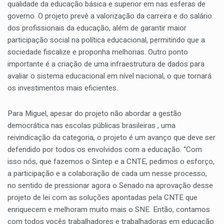
qualidade da educação básica e superior em nas esferas de
governo. O projeto prevê a valorização da carreira e do salário
dos profissionais da educação, além de garantir maior
participação social na política educacional, permitindo que a
sociedade fiscalize e proponha melhorias. Outro ponto
importante é a criação de uma infraestrutura de dados para
avaliar o sistema educacional em nível nacional, o que tornará
os investimentos mais eficientes.
Para Miguel, apesar do projeto não abordar a gestão
democrática nas escolas públicas brasileiras , uma
reivindicação da categoria, o projeto é um avanço que deve ser
defendido por todos os envolvidos com a educação. “Com
isso nós, que fazemos o Sintep e a CNTE, pedimos o esforço,
a participação e a colaboração de cada um nesse processo,
no sentido de pressionar agora o Senado na aprovação desse
projeto de lei com as soluções apontadas pela CNTE que
enriquecem e melhoram muito mais o SNE. Então, contamos
com todos vocês trabalhadores e trabalhadoras em educação