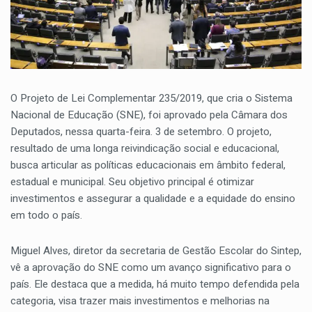
O Projeto de Lei Complementar 235/2019, que cria o Sistema
Nacional de Educação (SNE), foi aprovado pela Câmara dos
Deputados, nessa quarta-feira. 3 de setembro. O projeto,
resultado de uma longa reivindicação social e educacional,
busca articular as políticas educacionais em âmbito federal,
estadual e municipal. Seu objetivo principal é otimizar
investimentos e assegurar a qualidade e a equidade do ensino
em todo o país.
Miguel Alves, diretor da secretaria de Gestão Escolar do Sintep,
vê a aprovação do SNE como um avanço significativo para o
país. Ele destaca que a medida, há muito tempo defendida pela
categoria, visa trazer mais investimentos e melhorias na