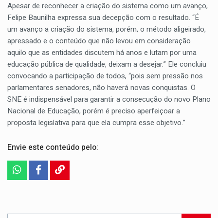
Apesar de reconhecer a criação do sistema como um avanço,
Felipe Baunilha expressa sua decepção com o resultado. “É
um avanço a criação do sistema, porém, o método aligeirado,
apressado e o conteúdo que não levou em consideração
aquilo que as entidades discutem há anos e lutam por uma
educação pública de qualidade, deixam a desejar.” Ele concluiu
convocando a participação de todos, “pois sem pressão nos
parlamentares senadores, não haverá novas conquistas. O
SNE é indispensável para garantir a consecução do novo Plano
Nacional de Educação, porém é preciso aperfeiçoar a
proposta legislativa para que ela cumpra esse objetivo.”
Envie este conteúdo pelo: