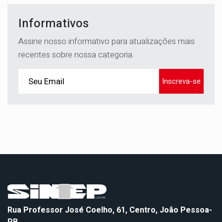
Informativos
Assine nosso informativo para atualizações mais
recentes sobre nossa categoria.
Inscreva-se
Rua Professor José Coelho, 61, Centro, João Pessoa-