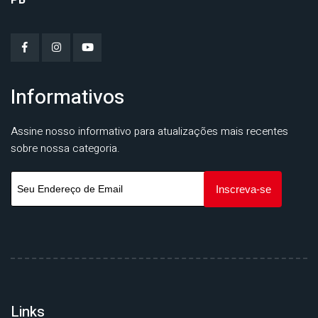
PB
Informativos
Assine nosso informativo para atualizações mais recentes
sobre nossa categoria.
Links