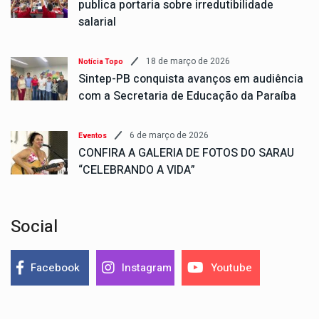
publica portaria sobre irredutibilidade
salarial
18 de março de 2026
Notícia Topo
Sintep-PB conquista avanços em audiência
com a Secretaria de Educação da Paraíba
6 de março de 2026
Eventos
CONFIRA A GALERIA DE FOTOS DO SARAU
“CELEBRANDO A VIDA”
Social
Facebook
Instagram
Youtube