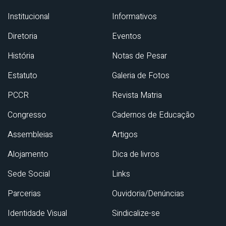
Institucional
Informativos
Diretoria
Eventos
História
Notas de Pesar
Estatuto
Galeria de Fotos
PCCR
Revista Matria
Congresso
Cadernos de Educação
Assembleias
Artigos
Alojamento
Dica de livros
Sede Social
Links
Parcerias
Ouvidoria/Denúncias
Identidade Visual
Sindicalize-se