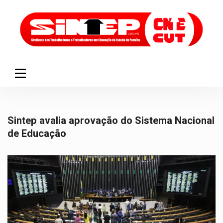
Sintep avalia aprovação do Sistema Nacional
de Educação