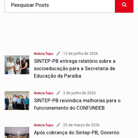
12 de junho de 2026
Notícia Topo
SINTEP-PB entrega relatório sobre a
socioeducação para a Secretaria de
Educação da Paraíba
2 de junho de 2026
Notícia Topo
SINTEP-PB reivindica melhorias para o
funcionamento do CONFUNDEB
25 de março de 2026
Notícia Topo
Após cobrança do Sintep-PB, Governo