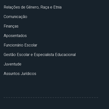
Relações de Gênero, Raça e Etnia
Comunicação
Finanças
Aposentados
Funcionário Escolar
Gestão Escolar e Especialista Educacional
Juventude
Assuntos Jurídicos