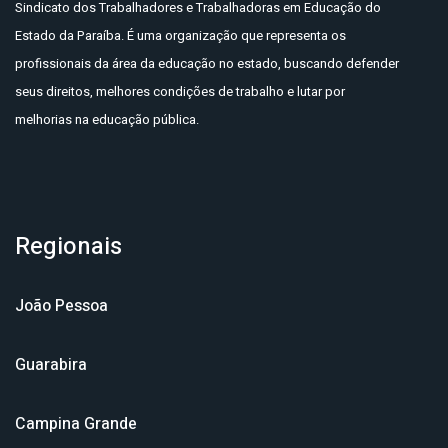
Sindicato dos Trabalhadores e Trabalhadoras em Educação do
Estado da Paraíba. É uma organização que representa os
profissionais da área da educação no estado, buscando defender
seus direitos, melhores condições de trabalho e lutar por
melhorias na educação pública.
Regionais
João Pessoa
Guarabira
Campina Grande