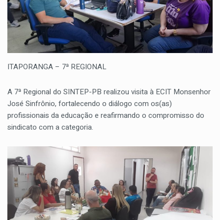
ITAPORANGA – 7ª REGIONAL
A 7ª Regional do SINTEP-PB realizou visita à ECIT Monsenhor
José Sinfrônio, fortalecendo o diálogo com os(as)
profissionais da educação e reafirmando o compromisso do
sindicato com a categoria.