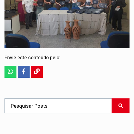
Envie este conteúdo pelo: