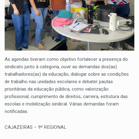
As agendas tiveram como objetivo fortalecer a presença do
sindicato junto à categoria, ouvir as demandas dos(as)
trabalhadores(as) da educação, dialogar sobre as condições
de trabalho nas unidades escolares e debater pautas
prioritárias da educação pública, como valorização
profissional, cumprimento de direitos, carreira, estrutura das
escolas e mobilização sindical. Várias demandas foram
notificadas.
CAJAZEIRAS – 9ª REGIONAL