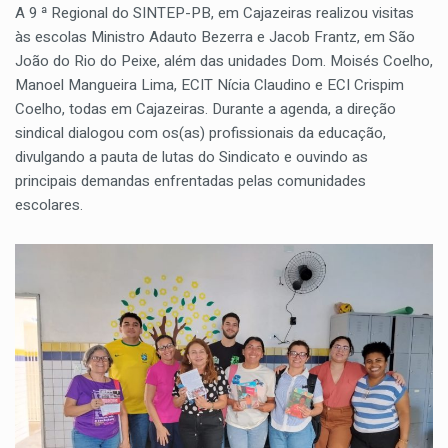
A 9 ª Regional do SINTEP-PB, em Cajazeiras realizou visitas
às escolas Ministro Adauto Bezerra e Jacob Frantz, em São
João do Rio do Peixe, além das unidades Dom. Moisés Coelho,
Manoel Mangueira Lima, ECIT Nícia Claudino e ECI Crispim
Coelho, todas em Cajazeiras. Durante a agenda, a direção
sindical dialogou com os(as) profissionais da educação,
divulgando a pauta de lutas do Sindicato e ouvindo as
principais demandas enfrentadas pelas comunidades
escolares.