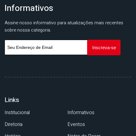
Informativos
Assine nosso informativo para atualizações mais recentes
sobre nossa categoria.
Links
Institucional
Informativos
Diretoria
Eventos