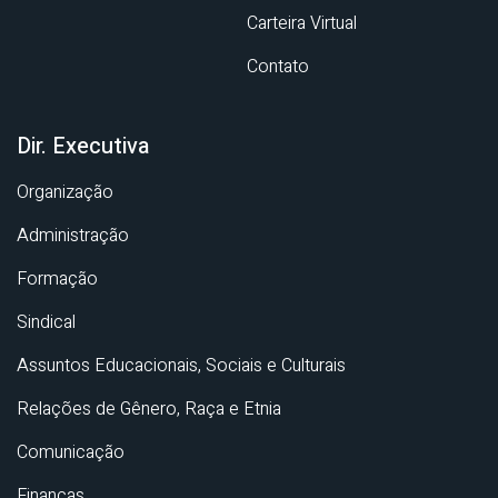
Carteira Virtual
Contato
Dir. Executiva
Organização
Administração
Formação
Sindical
Assuntos Educacionais, Sociais e Culturais
Relações de Gênero, Raça e Etnia
Comunicação
Finanças