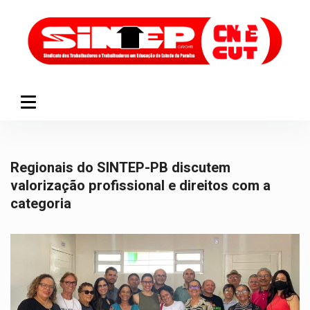
Regionais do SINTEP-PB discutem
valorização profissional e direitos com a
categoria