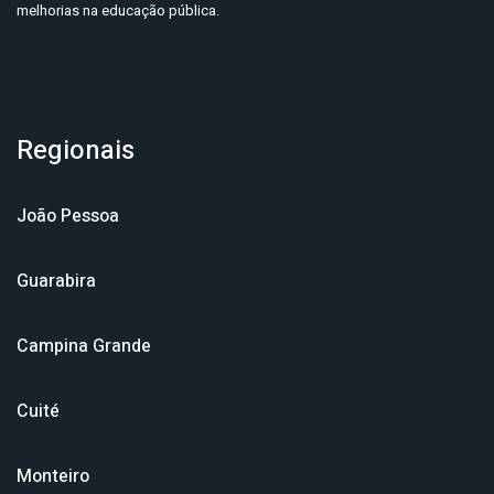
melhorias na educação pública.
Regionais
João Pessoa
Guarabira
Campina Grande
Cuité
Monteiro