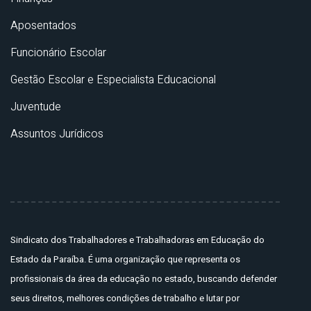
Aposentados
Funcionário Escolar
Gestão Escolar e Especialista Educacional
Juventude
Assuntos Jurídicos
Sindicato dos Trabalhadores e Trabalhadoras em Educação do
Estado da Paraíba. É uma organização que representa os
profissionais da área da educação no estado, buscando defender
seus direitos, melhores condições de trabalho e lutar por