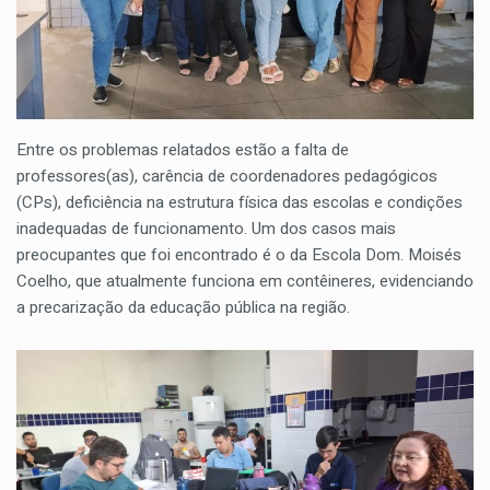
Entre os problemas relatados estão a falta de
professores(as), carência de coordenadores pedagógicos
(CPs), deficiência na estrutura física das escolas e condições
inadequadas de funcionamento. Um dos casos mais
preocupantes que foi encontrado é o da Escola Dom. Moisés
Coelho, que atualmente funciona em contêineres, evidenciando
a precarização da educação pública na região.