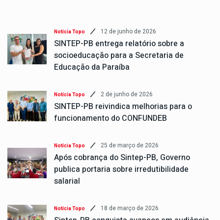
12 de junho de 2026
Notícia Topo
SINTEP-PB entrega relatório sobre a
socioeducação para a Secretaria de
Educação da Paraíba
2 de junho de 2026
Notícia Topo
SINTEP-PB reivindica melhorias para o
funcionamento do CONFUNDEB
25 de março de 2026
Notícia Topo
Após cobrança do Sintep-PB, Governo
publica portaria sobre irredutibilidade
salarial
18 de março de 2026
Notícia Topo