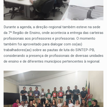
Durante a agenda, a direção-regional também esteve na sede
da 7ª Região de Ensino, onde acontecia a entrega das carteiras
profissionais aos professores e professoras. O momento
também foi aproveitado para dialogar com os(as)
trabalhadores(as) sobre as pautas de luta do SINTEP-PB,
considerando a presença de profissionais de diversas unidades
de ensino e de diferentes municípios pertencentes à regional.