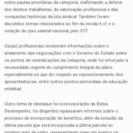
sobre pautas prioritárias da categoria, reafirmando a defesa
dos direitos trabalhistas, da valorização profissional e das
conquistas históricas da luta sindical. Também foram
discutidos temas relacionados ao fim da escala 6 x1 e a
votação do piso salarial nacional, pelo STF.
Os(as) profissionais receberam informações sobre o
andamento das negociações com o Governo do Estado sobre
os pontos de reivindicações da categoria, onde foi reforçado a
necessidade urgente do cumprimento integral do plano,
especialmente no que diz respeito ao reposicionamento dos
aposentados/as, entre outros pontos primordiais da educação
estadual.
Outro tema de destaque foi a incorporação da Bolsa
Desempenho. Os dirigentes repassaram informes sobre o
processo de incorporação do benefício, além da inclusão da
última parcela que será incorporada a última parcela no
próximo mês de junho, representando mais um avanço na