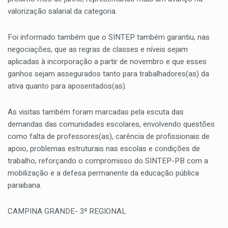
valorização salarial da categoria.
Foi informado também que o SINTEP também garantiu, nas
negociações, que as regras de classes e níveis sejam
aplicadas à incorporação a partir de novembro e que esses
ganhos sejam assegurados tanto para trabalhadores(as) da
ativa quanto para aposentados(as).
As visitas também foram marcadas pela escuta das
demandas das comunidades escolares, envolvendo questões
como falta de professores(as), carência de profissionais de
apoio, problemas estruturais nas escolas e condições de
trabalho, reforçando o compromisso do SINTEP-PB com a
mobilização e a defesa permanente da educação pública
paraibana.
CAMPINA GRANDE- 3ª REGIONAL