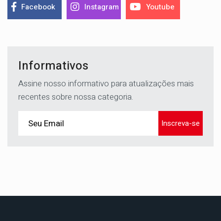
Facebook
Instagram
Youtube
Informativos
Assine nosso informativo para atualizações mais
recentes sobre nossa categoria.
Inscreva-se