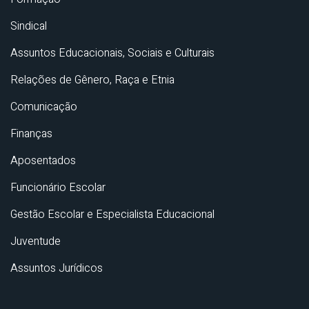
Sindical
Assuntos Educacionais, Sociais e Culturais
Relações de Gênero, Raça e Etnia
Comunicação
Finanças
Aposentados
Funcionário Escolar
Gestão Escolar e Especialista Educacional
Juventude
Assuntos Jurídicos