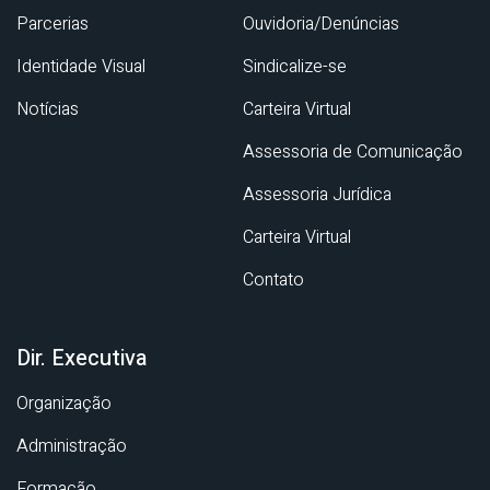
Parcerias
Ouvidoria/Denúncias
Identidade Visual
Sindicalize-se
Notícias
Carteira Virtual
Assessoria de Comunicação
Assessoria Jurídica
Carteira Virtual
Contato
Dir. Executiva
Organização
Administração
Formação