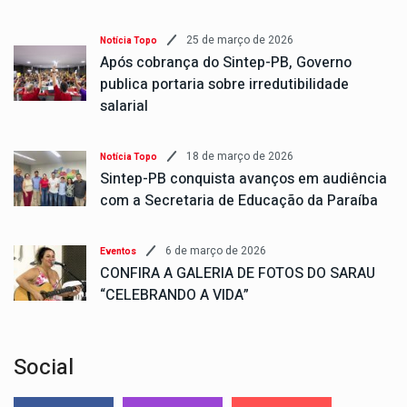
25 de março de 2026
Notícia Topo
Após cobrança do Sintep-PB, Governo
publica portaria sobre irredutibilidade
salarial
18 de março de 2026
Notícia Topo
Sintep-PB conquista avanços em audiência
com a Secretaria de Educação da Paraíba
6 de março de 2026
Eventos
CONFIRA A GALERIA DE FOTOS DO SARAU
“CELEBRANDO A VIDA”
Social