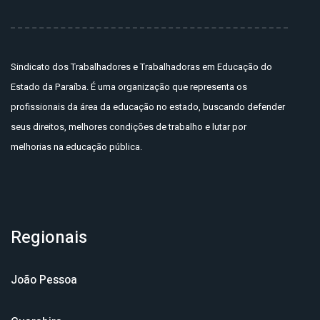
Sindicato dos Trabalhadores e Trabalhadoras em Educação do
Estado da Paraíba. É uma organização que representa os
profissionais da área da educação no estado, buscando defender
seus direitos, melhores condições de trabalho e lutar por
melhorias na educação pública.
Regionais
João Pessoa