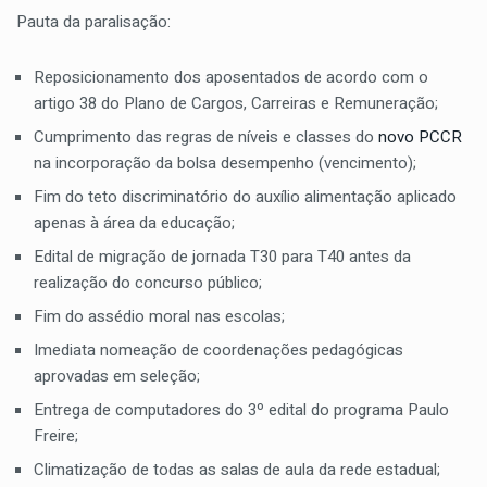
Pauta da paralisação:
Reposicionamento dos aposentados de acordo com o
artigo 38 do Plano de Cargos, Carreiras e Remuneração;
Cumprimento das regras de níveis e classes do
novo PCCR
na incorporação da bolsa desempenho (vencimento);
Fim do teto discriminatório do auxílio alimentação aplicado
apenas à área da educação;
Edital de migração de jornada T30 para T40 antes da
realização do concurso público;
Fim do assédio moral nas escolas;
Imediata nomeação de coordenações pedagógicas
aprovadas em seleção;
Entrega de computadores do 3º edital do programa Paulo
Freire;
Climatização de todas as salas de aula da rede estadual;