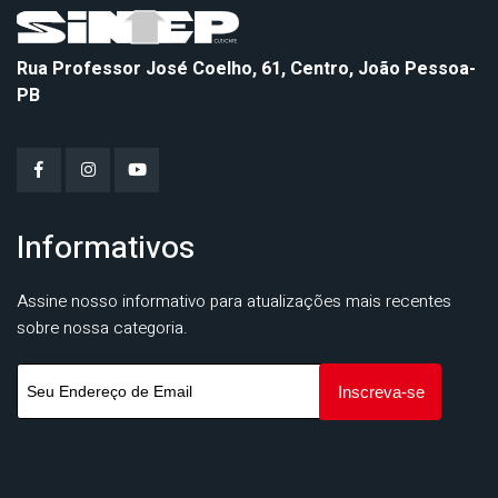
Rua Professor José Coelho, 61, Centro, João Pessoa-
PB
Informativos
Assine nosso informativo para atualizações mais recentes
sobre nossa categoria.