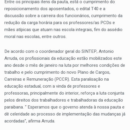
Entre os principais itens da pauta, está o cumprimento do
reposicionamento dos aposentados, o edital T40 e a
discussão sobre a carreira dos funcionários, cumprimento da
redução da carga horária para os professores/as PCDs e
mães atípicas que atuam nas escola integrais, fim do assédio
moral nas escolas, entre outros.
De acordo com o coordenador geral do SINTEP, Antonio
Arruda, os profissionais da educação estão mobilizados este
ano desde o mês de janeiro na luta por melhores condições de
trabalho e pelo cumprimento do novo Plano de Cargos,
Carreiras e Remuneração (PCCR). Esta paralisação na
educação estadual, com a vinda de professores e
professoras, principalmente do interior, reforça a luta conjunta
pelos direitos dos trabalhadores e trabalhadoras da educação
paraibana. “ Esperamos que o governo atenda à nossa pauta e
dê celeridade ao processo de implementação das mudanças já
acordadas”, afirma Arruda.