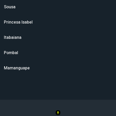
Sousa
Princesa Isabel
Itabaiana
Pombal
Mamanguape