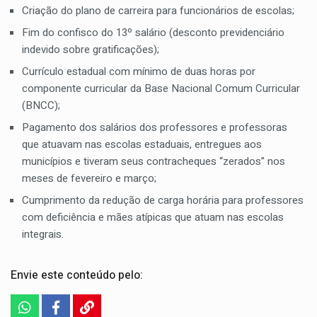
Criação do plano de carreira para funcionários de escolas;
Fim do confisco do 13º salário (desconto previdenciário
indevido sobre gratificações);
Currículo estadual com mínimo de duas horas por
componente curricular da Base Nacional Comum Curricular
(BNCC);
Pagamento dos salários dos professores e professoras
que atuavam nas escolas estaduais, entregues aos
municípios e tiveram seus contracheques “zerados” nos
meses de fevereiro e março;
Cumprimento da redução de carga horária para professores
com deficiência e mães atípicas que atuam nas escolas
integrais.
Envie este conteúdo pelo: