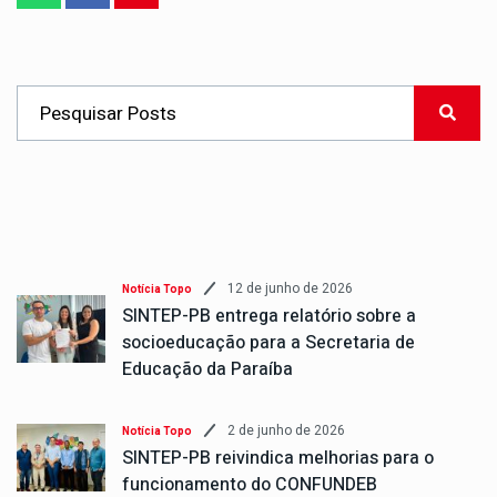
12 de junho de 2026
Notícia Topo
SINTEP-PB entrega relatório sobre a
socioeducação para a Secretaria de
Educação da Paraíba
2 de junho de 2026
Notícia Topo
SINTEP-PB reivindica melhorias para o
funcionamento do CONFUNDEB