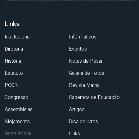
Links
Institucional
Informativos
Diretoria
Eventos
História
Notas de Pesar
Estatuto
Galeria de Fotos
PCCR
Revista Matria
Congresso
Cadernos de Educação
Assembleias
Artigos
Alojamento
Dica de livros
Sede Social
Links