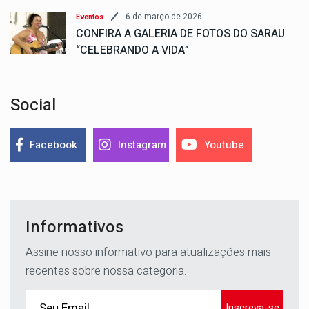
6 de março de 2026
Eventos
CONFIRA A GALERIA DE FOTOS DO SARAU
“CELEBRANDO A VIDA”
Social
Facebook
Instagram
Youtube
Informativos
Assine nosso informativo para atualizações mais
recentes sobre nossa categoria.
Inscreva-se