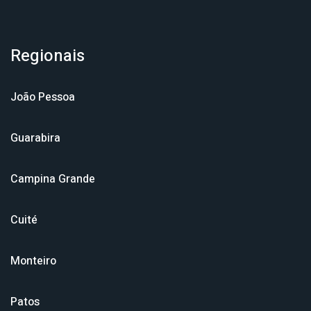
Regionais
João Pessoa
Guarabira
Campina Grande
Cuité
Monteiro
Patos