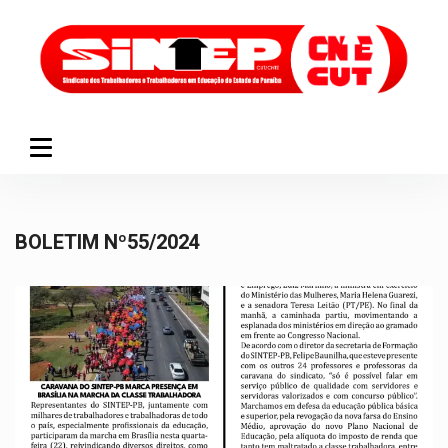
BOLETIM Nº55/2024