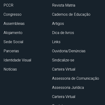
PCCR
Revista Matria
Congresso
Cadernos de Educação
Assembleias
Artigos
Alojamento
Dica de livros
Sede Social
Links
Parcerias
Ouvidoria/Denúncias
Identidade Visual
Sindicalize-se
Notícias
Carteira Virtual
Assessoria de Comunicação
Assessoria Jurídica
Carteira Virtual