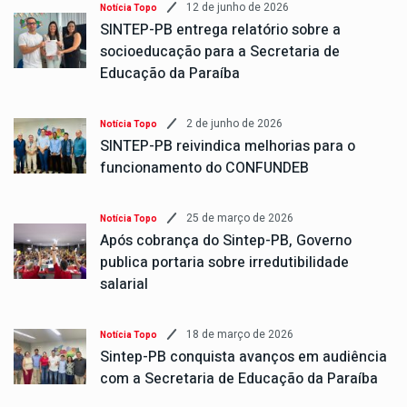
12 de junho de 2026
Notícia Topo
SINTEP-PB entrega relatório sobre a
socioeducação para a Secretaria de
Educação da Paraíba
2 de junho de 2026
Notícia Topo
SINTEP-PB reivindica melhorias para o
funcionamento do CONFUNDEB
25 de março de 2026
Notícia Topo
Após cobrança do Sintep-PB, Governo
publica portaria sobre irredutibilidade
salarial
18 de março de 2026
Notícia Topo
Sintep-PB conquista avanços em audiência
com a Secretaria de Educação da Paraíba