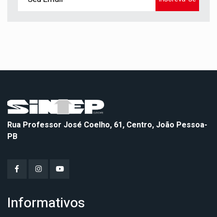
Rua Professor José Coelho, 61, Centro, João Pessoa-
PB
Informativos