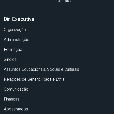
Contato
Dir. Executiva
Organização
Administração
Formação
Sindical
Assuntos Educacionais, Sociais e Culturais
Relações de Gênero, Raça e Etnia
Comunicação
Finanças
Aposentados