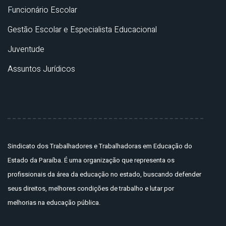
Funcionário Escolar
Gestão Escolar e Especialista Educacional
Juventude
Assuntos Jurídicos
Sindicato dos Trabalhadores e Trabalhadoras em Educação do
Estado da Paraíba. É uma organização que representa os
profissionais da área da educação no estado, buscando defender
seus direitos, melhores condições de trabalho e lutar por
melhorias na educação pública.