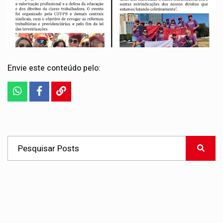
Envie este conteúdo pelo: