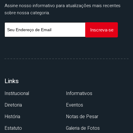
Assine nosso informativo para atualizações mais recentes
sobre nossa categoria.
Links
Institucional
Informativos
Diretoria
Eventos
História
Notas de Pesar
Estatuto
Galeria de Fotos