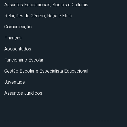
Assuntos Educacionais, Sociais e Culturais
Relações de Gênero, Raça e Etnia
Comunicação
Finanças
Aposentados
Funcionário Escolar
Gestão Escolar e Especialista Educacional
Juventude
Assuntos Jurídicos