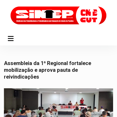
Assembleia da 1ª Regional fortalece
mobilização e aprova pauta de
reivindicações