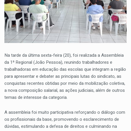
Na tarde da última sexta-feira (20), foi realizada a Assembleia
da 1ª Regional (João Pessoa), reunindo trabalhadores e
trabalhadoras em educação das escolas que integram a região
para apresentar e debater as principais lutas do sindicato, as
conquistas recentes obtidas por meio da mobilização coletiva,
a nova composição salarial, as ações judiciais, além de outros
temas de interesse da categoria.
A assembleia foi muito participativa reforçando o diálogo com
os profissionais da base, promovendo o esclarecimento de
dúvidas, estimulando a defesa de direitos e culminando na