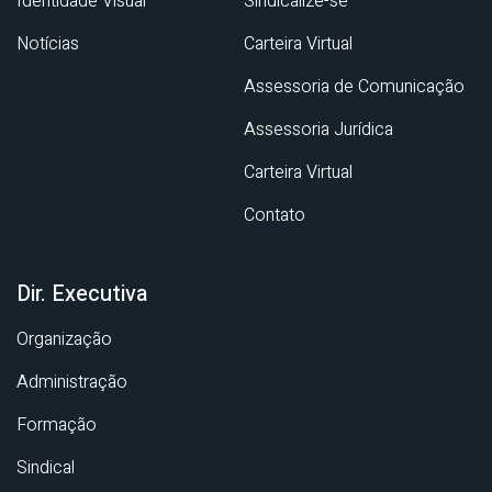
Identidade Visual
Sindicalize-se
Notícias
Carteira Virtual
Assessoria de Comunicação
Assessoria Jurídica
Carteira Virtual
Contato
Dir. Executiva
Organização
Administração
Formação
Sindical