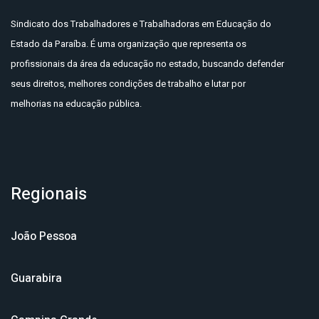
Sindicato dos Trabalhadores e Trabalhadoras em Educação do
Estado da Paraíba. É uma organização que representa os
profissionais da área da educação no estado, buscando defender
seus direitos, melhores condições de trabalho e lutar por
melhorias na educação pública.
Regionais
João Pessoa
Guarabira