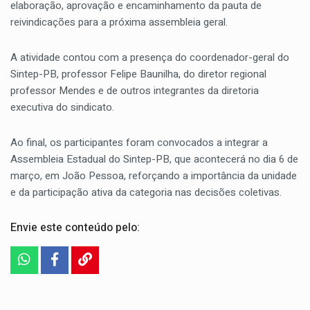
elaboração, aprovação e encaminhamento da pauta de
reivindicações para a próxima assembleia geral.
A atividade contou com a presença do coordenador-geral do
Sintep-PB, professor Felipe Baunilha, do diretor regional
professor Mendes e de outros integrantes da diretoria
executiva do sindicato.
Ao final, os participantes foram convocados a integrar a
Assembleia Estadual do Sintep-PB, que acontecerá no dia 6 de
março, em João Pessoa, reforçando a importância da unidade
e da participação ativa da categoria nas decisões coletivas.
Envie este conteúdo pelo: