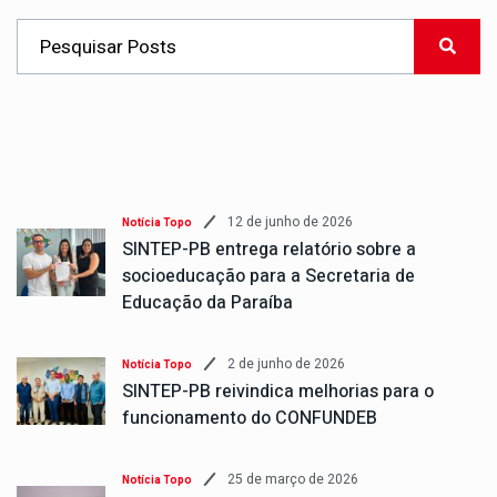
12 de junho de 2026
Notícia Topo
SINTEP-PB entrega relatório sobre a
socioeducação para a Secretaria de
Educação da Paraíba
2 de junho de 2026
Notícia Topo
SINTEP-PB reivindica melhorias para o
funcionamento do CONFUNDEB
25 de março de 2026
Notícia Topo