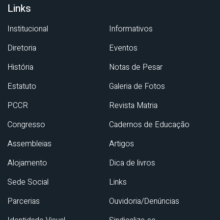
Links
Institucional
Informativos
Diretoria
Eventos
História
Notas de Pesar
Estatuto
Galeria de Fotos
PCCR
Revista Matria
Congresso
Cadernos de Educação
Assembleias
Artigos
Alojamento
Dica de livros
Sede Social
Links
Parcerias
Ouvidoria/Denúncias