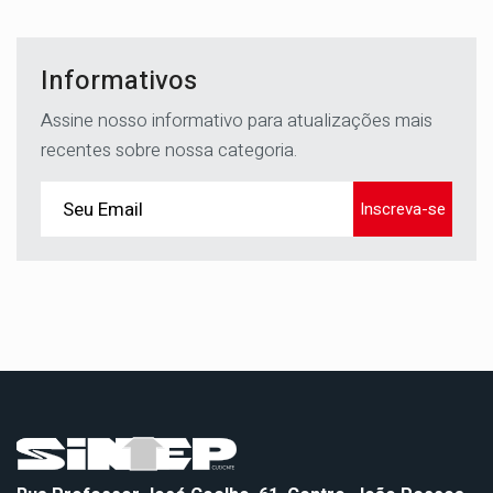
Informativos
Assine nosso informativo para atualizações mais
recentes sobre nossa categoria.
Inscreva-se