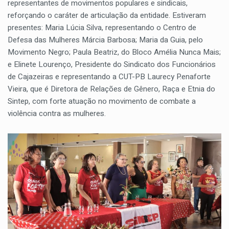
representantes de movimentos populares e sindicais,
reforçando o caráter de articulação da entidade. Estiveram
presentes: Maria Lúcia Silva, representando o Centro de
Defesa das Mulheres Márcia Barbosa; Maria da Guia, pelo
Movimento Negro; Paula Beatriz, do Bloco Amélia Nunca Mais;
e Elinete Lourenço, Presidente do Sindicato dos Funcionários
de Cajazeiras e representando a CUT-PB Laurecy P.enaforte
Vieira, que é Diretora de Relações de Gênero, Raça e Etnia do
Sintep, com forte atuação no movimento de combate a
violência contra as mulheres.