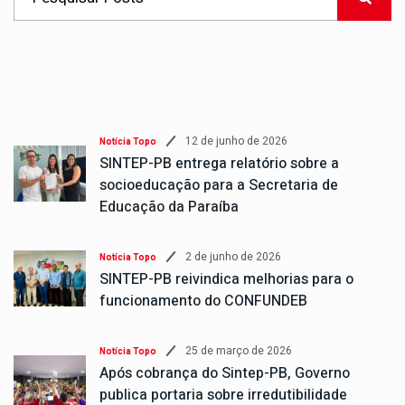
12 de junho de 2026
Notícia Topo
SINTEP-PB entrega relatório sobre a
socioeducação para a Secretaria de
Educação da Paraíba
2 de junho de 2026
Notícia Topo
SINTEP-PB reivindica melhorias para o
funcionamento do CONFUNDEB
25 de março de 2026
Notícia Topo
Após cobrança do Sintep-PB, Governo
publica portaria sobre irredutibilidade