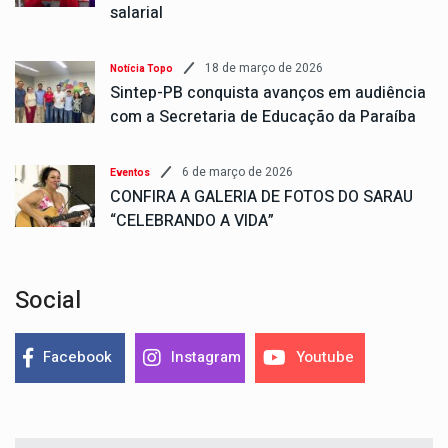
salarial
18 de março de 2026
Notícia Topo
Sintep-PB conquista avanços em audiência
com a Secretaria de Educação da Paraíba
6 de março de 2026
Eventos
CONFIRA A GALERIA DE FOTOS DO SARAU
“CELEBRANDO A VIDA”
Social
Facebook
Instagram
Youtube