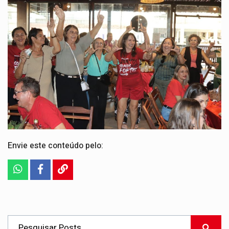
Envie este conteúdo pelo: