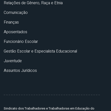
Relações de Gênero, Raça e Etnia
Comunicação
Finanças
Aposentados
Funcionário Escolar
Gestão Escolar e Especialista Educacional
Juventude
Assuntos Jurídicos
Sindicato dos Trabalhadores e Trabalhadoras em Educação do