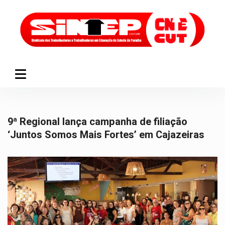
9ª Regional lança campanha de filiação
‘Juntos Somos Mais Fortes’ em Cajazeiras