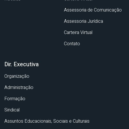
Assessoria de Comunicação
Assessoria Jurídica
Carteira Virtual
Contato
Dir. Executiva
Organização
Administração
Formação
Sindical
Assuntos Educacionais, Sociais e Culturais