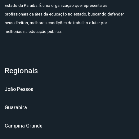
Estado da Paraíba. É uma organização que representa os
profissionais da área da educação no estado, buscando defender
seus direitos, melhores condições de trabalho e lutar por
melhorias na educação pública.
Regionais
João Pessoa
Guarabira
Campina Grande