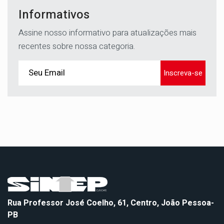
Informativos
Assine nosso informativo para atualizações mais
recentes sobre nossa categoria.
Inscreva-se
Rua Professor José Coelho, 61, Centro, João Pessoa-
PB