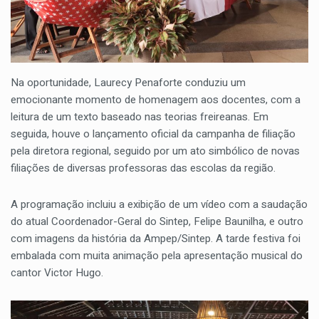
Na oportunidade, Laurecy Penaforte conduziu um
emocionante momento de homenagem aos docentes, com a
leitura de um texto baseado nas teorias freireanas. Em
seguida, houve o lançamento oficial da campanha de filiação
pela diretora regional, seguido por um ato simbólico de novas
filiações de diversas professoras das escolas da região.
A programação incluiu a exibição de um vídeo com a saudação
do atual Coordenador-Geral do Sintep, Felipe Baunilha, e outro
com imagens da história da Ampep/Sintep. A tarde festiva foi
embalada com muita animação pela apresentação musical do
cantor Victor Hugo.