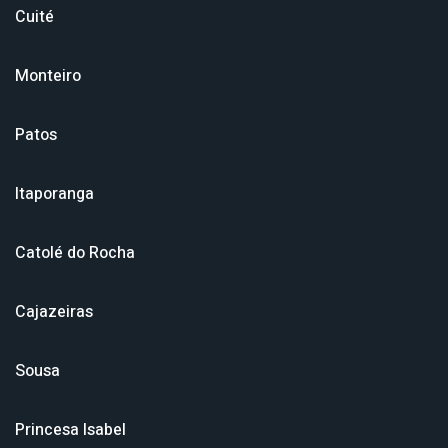
Cuité
Monteiro
Patos
Itaporanga
Catolé do Rocha
Cajazeiras
Sousa
Princesa Isabel