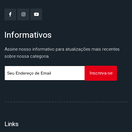
Informativos
Assine nosso informativo para atualizações mais recentes
sobre nossa categoria.
Links