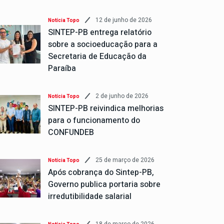
12 de junho de 2026
Notícia Topo
SINTEP-PB entrega relatório
sobre a socioeducação para a
Secretaria de Educação da
Paraíba
2 de junho de 2026
Notícia Topo
SINTEP-PB reivindica melhorias
para o funcionamento do
CONFUNDEB
25 de março de 2026
Notícia Topo
Após cobrança do Sintep-PB,
Governo publica portaria sobre
irredutibilidade salarial