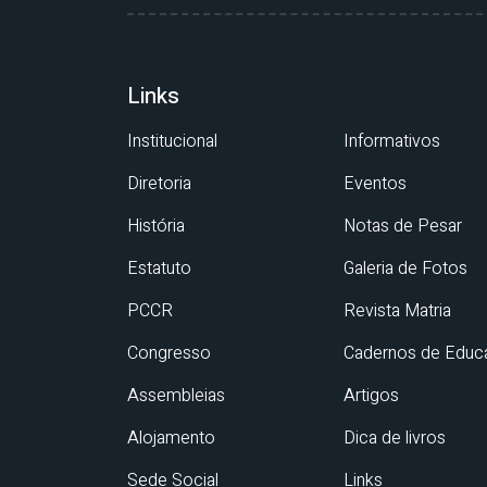
Links
Institucional
Informativos
Diretoria
Eventos
História
Notas de Pesar
Estatuto
Galeria de Fotos
PCCR
Revista Matria
Congresso
Cadernos de Educ
Assembleias
Artigos
Alojamento
Dica de livros
Sede Social
Links