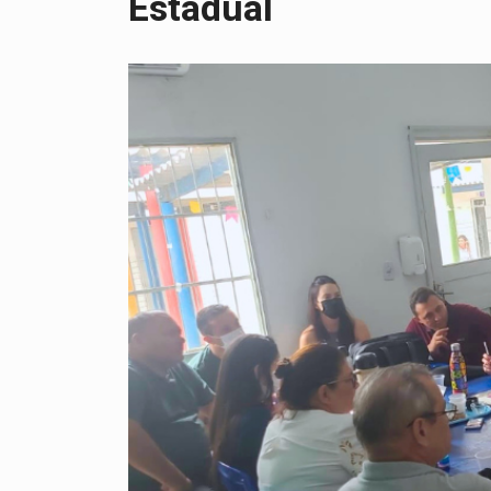
Estadual