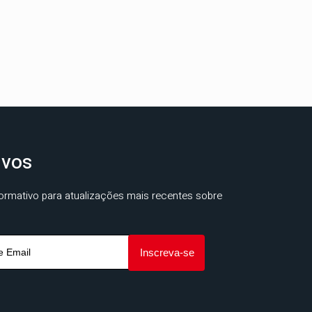
ivos
ormativo para atualizações mais recentes sobre