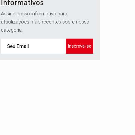
Informativos
Assine nosso informativo para
atualizações mais recentes sobre nossa
categoria.
Inscreva-se