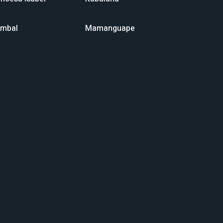
mbal
Mamanguape