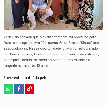
Verialúcia afirmou que o evento também foi oportuno para
fazer a entrega do livro “Cinquenta Anos Ampep/Sintep” aos
associados/as. Nessa oportunidade, o livro foi autografado
por Paulo Tavares, Diretor da Secretaria Sindical da entidade,
que é parte dessa memória do Sintep como militante e
dirigente há mais de 40 anos.
Envie este conteúdo pelo: