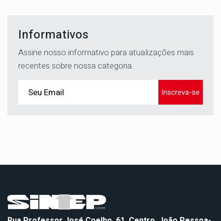
Informativos
Assine nosso informativo para atualizações mais
recentes sobre nossa categoria.
Inscreva-se
Rua Professor José Coelho, 61, Centro, João Pessoa-