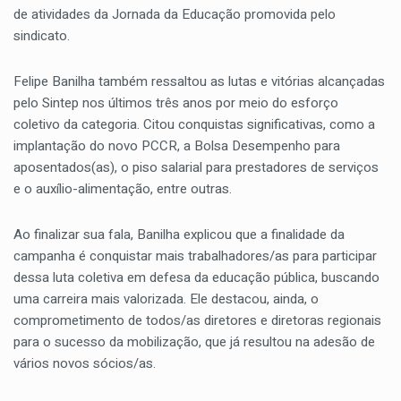
de atividades da Jornada da Educação promovida pelo
sindicato.
Felipe Banilha também ressaltou as lutas e vitórias alcançadas
pelo Sintep nos últimos três anos por meio do esforço
coletivo da categoria. Citou conquistas significativas, como a
implantação do novo PCCR, a Bolsa Desempenho para
aposentados(as), o piso salarial para prestadores de serviços
e o auxílio-alimentação, entre outras.
Ao finalizar sua fala, Banilha explicou que a finalidade da
campanha é conquistar mais trabalhadores/as para participar
dessa luta coletiva em defesa da educação pública, buscando
uma carreira mais valorizada. Ele destacou, ainda, o
comprometimento de todos/as diretores e diretoras regionais
para o sucesso da mobilização, que já resultou na adesão de
vários novos sócios/as.