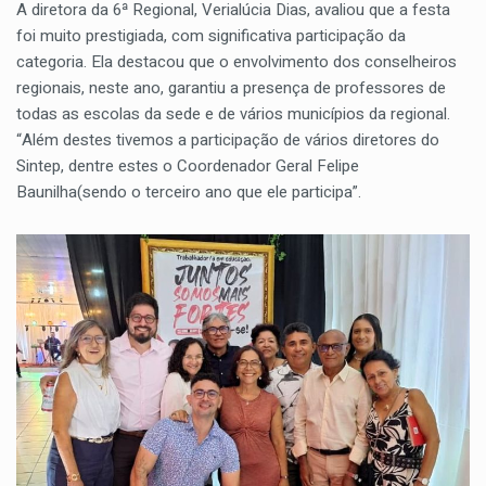
A diretora da 6ª Regional, Verialúcia Dias, avaliou que a festa
foi muito prestigiada, com significativa participação da
categoria. Ela destacou que o envolvimento dos conselheiros
regionais, neste ano, garantiu a presença de professores de
todas as escolas da sede e de vários municípios da regional.
“Além destes tivemos a participação de vários diretores do
Sintep, dentre estes o Coordenador Geral Felipe
Baunilha(sendo o terceiro ano que ele participa”.