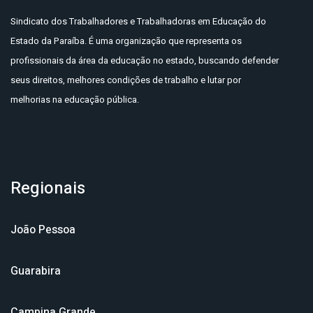
Sindicato dos Trabalhadores e Trabalhadoras em Educação do
Estado da Paraíba. É uma organização que representa os
profissionais da área da educação no estado, buscando defender
seus direitos, melhores condições de trabalho e lutar por
melhorias na educação pública.
Regionais
João Pessoa
Guarabira
Campina Grande