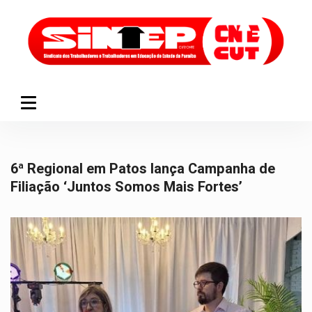
6ª Regional em Patos lança Campanha de
Filiação ‘Juntos Somos Mais Fortes’