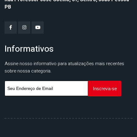
PB
Informativos
Assine nosso informativo para atualizações mais recentes
sobre nossa categoria.