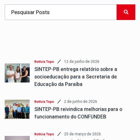
12 de junho de 2026
Notícia Topo
SINTEP-PB entrega relatório sobre a
socioeducação para a Secretaria de
Educação da Paraíba
2 de junho de 2026
Notícia Topo
SINTEP-PB reivindica melhorias para o
funcionamento do CONFUNDEB
25 de março de 2026
Notícia Topo