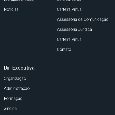
Notícias
Carteira Virtual
Assessoria de Comunicação
Assessoria Jurídica
Carteira Virtual
Contato
Dir. Executiva
Organização
Administração
Formação
Sindical