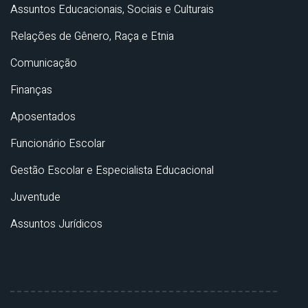
Assuntos Educacionais, Sociais e Culturais
Relações de Gênero, Raça e Etnia
Comunicação
Finanças
Aposentados
Funcionário Escolar
Gestão Escolar e Especialista Educacional
Juventude
Assuntos Jurídicos