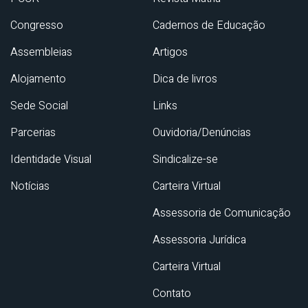
Congresso
Cadernos de Educação
Assembleias
Artigos
Alojamento
Dica de livros
Sede Social
Links
Parcerias
Ouvidoria/Denúncias
Identidade Visual
Sindicalize-se
Notícias
Carteira Virtual
Assessoria de Comunicação
Assessoria Jurídica
Carteira Virtual
Contato