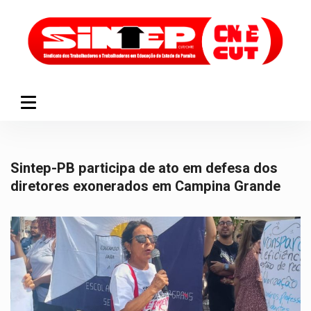
Sintep-PB participa de ato em defesa dos
diretores exonerados em Campina Grande