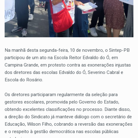
Na manhã desta segunda-feira, 10 de novembro, o Sintep-PB
participou de um ato na Escola Reitor Edvaldo do Ó, em
Campina Grande, em protesto contra as exonerações injustas
dos diretores das escolas Edvaldo do Ó, Severino Cabral e
Escola do Rosário.
Os diretores participaram regularmente da seleção para
gestores escolares, promovida pelo Governo do Estado,
obtendo excelentes classificações no processo. Diante disso,
a direção do Sindicato já manteve diálogo com o secretário de
Educação, Wilson Filho, cobrando a reversão das exonerações
e o respeito à gestão democrática nas escolas públicas