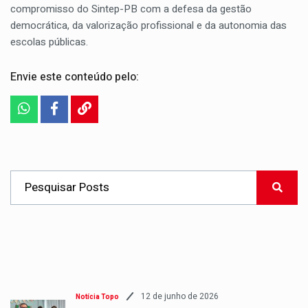
compromisso do Sintep-PB com a defesa da gestão
democrática, da valorização profissional e da autonomia das
escolas públicas.
Envie este conteúdo pelo:
12 de junho de 2026
Notícia Topo