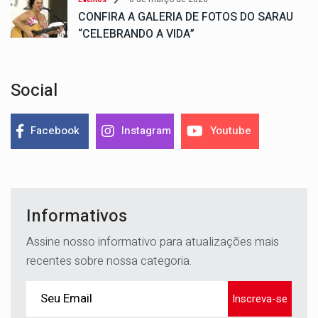
CONFIRA A GALERIA DE FOTOS DO SARAU
“CELEBRANDO A VIDA”
Social
Facebook
Instagram
Youtube
Informativos
Assine nosso informativo para atualizações mais
recentes sobre nossa categoria.
Inscreva-se