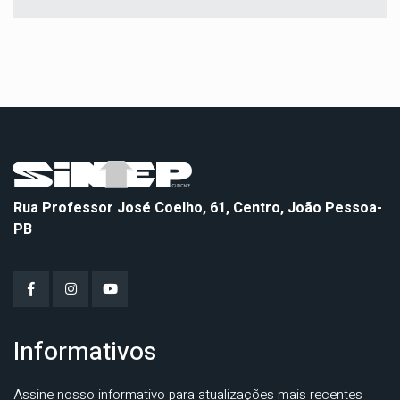
Rua Professor José Coelho, 61, Centro, João Pessoa-
PB
Informativos
Assine nosso informativo para atualizações mais recentes