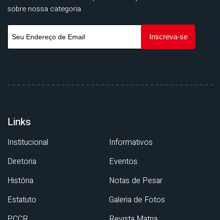
sobre nossa categoria.
Links
Institucional
Informativos
Diretoria
Eventos
História
Notas de Pesar
Estatuto
Galeria de Fotos
PCCR
Revista Matria