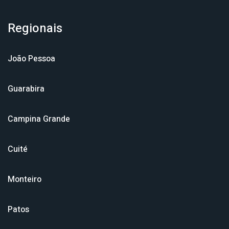
Regionais
João Pessoa
Guarabira
Campina Grande
Cuité
Monteiro
Patos