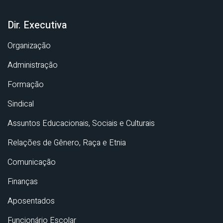
Dir. Executiva
Organização
Administração
Formação
Sindical
Assuntos Educacionais, Sociais e Culturais
Relações de Gênero, Raça e Etnia
Comunicação
Finanças
Aposentados
Funcionário Escolar