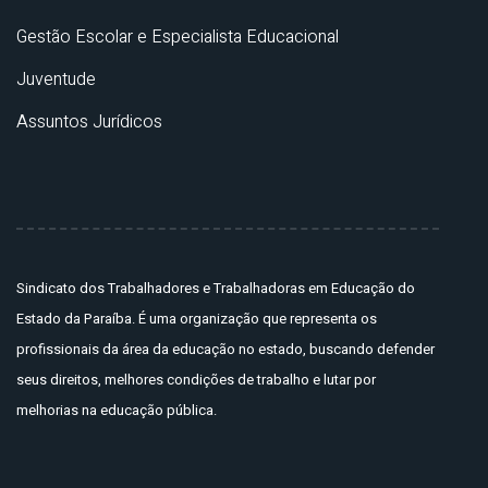
Gestão Escolar e Especialista Educacional
Juventude
Assuntos Jurídicos
Sindicato dos Trabalhadores e Trabalhadoras em Educação do
Estado da Paraíba. É uma organização que representa os
profissionais da área da educação no estado, buscando defender
seus direitos, melhores condições de trabalho e lutar por
melhorias na educação pública.