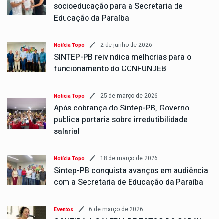
socioeducação para a Secretaria de
Educação da Paraíba
2 de junho de 2026
Notícia Topo
SINTEP-PB reivindica melhorias para o
funcionamento do CONFUNDEB
25 de março de 2026
Notícia Topo
Após cobrança do Sintep-PB, Governo
publica portaria sobre irredutibilidade
salarial
18 de março de 2026
Notícia Topo
Sintep-PB conquista avanços em audiência
com a Secretaria de Educação da Paraíba
6 de março de 2026
Eventos