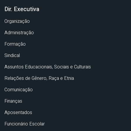
Dir. Executiva
Organização
Administração
Formação
Sindical
Assuntos Educacionais, Sociais e Culturais
Relações de Gênero, Raça e Etnia
Comunicação
Finanças
Aposentados
Funcionário Escolar