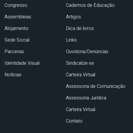
Congresso
Cadernos de Educação
Assembleias
Artigos
Alojamento
Dica de livros
Sede Social
Links
Parcerias
Ouvidoria/Denúncias
Identidade Visual
Sindicalize-se
Notícias
Carteira Virtual
Assessoria de Comunicação
Assessoria Jurídica
Carteira Virtual
Contato