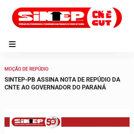
MOÇÃO DE REPÚDIO
SINTEP-PB ASSINA NOTA DE REPÚDIO DA
CNTE AO GOVERNADOR DO PARANÁ