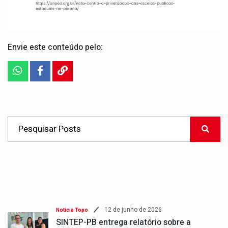
Envie este conteúdo pelo:
12 de junho de 2026
Notícia Topo
SINTEP-PB entrega relatório sobre a