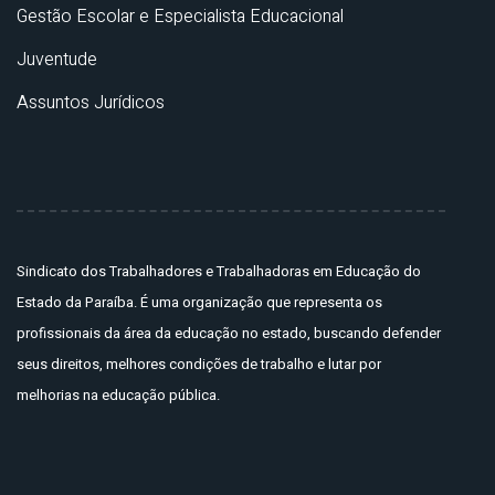
Gestão Escolar e Especialista Educacional
Juventude
Assuntos Jurídicos
Sindicato dos Trabalhadores e Trabalhadoras em Educação do
Estado da Paraíba. É uma organização que representa os
profissionais da área da educação no estado, buscando defender
seus direitos, melhores condições de trabalho e lutar por
melhorias na educação pública.