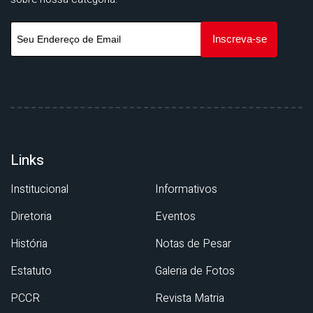
Links
Institucional
Informativos
Diretoria
Eventos
História
Notas de Pesar
Estatuto
Galeria de Fotos
PCCR
Revista Matria