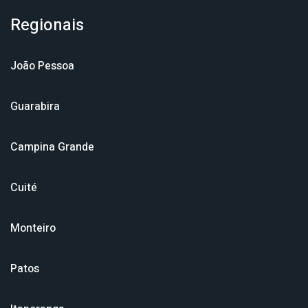
Regionais
João Pessoa
Guarabira
Campina Grande
Cuité
Monteiro
Patos