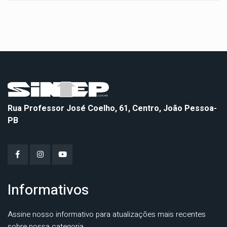
Rua Professor José Coelho, 61, Centro, João Pessoa-
PB
Informativos
Assine nosso informativo para atualizações mais recentes
sobre nossa categoria.