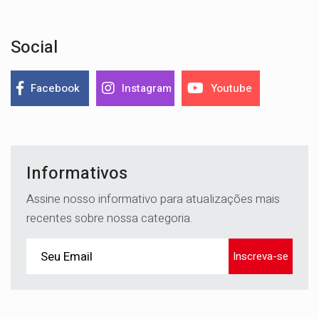
Social
Facebook
Instagram
Youtube
Informativos
Assine nosso informativo para atualizações mais
recentes sobre nossa categoria.
Inscreva-se