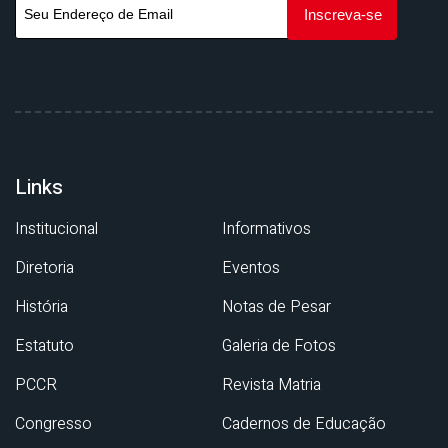
Links
Institucional
Informativos
Diretoria
Eventos
História
Notas de Pesar
Estatuto
Galeria de Fotos
PCCR
Revista Matria
Congresso
Cadernos de Educação