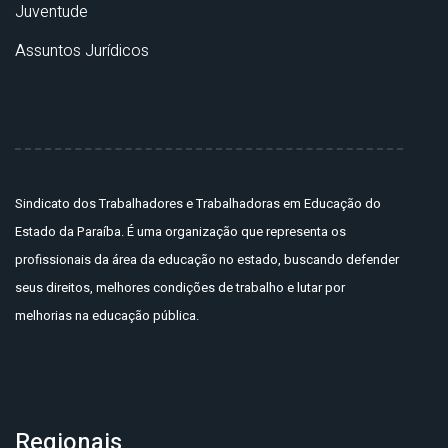
Juventude
Assuntos Jurídicos
Sindicato dos Trabalhadores e Trabalhadoras em Educação do
Estado da Paraíba. É uma organização que representa os
profissionais da área da educação no estado, buscando defender
seus direitos, melhores condições de trabalho e lutar por
melhorias na educação pública.
Regionais