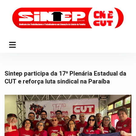
Sintep participa da 17ª Plenária Estadual da
CUT e reforça luta sindical na Paraíba