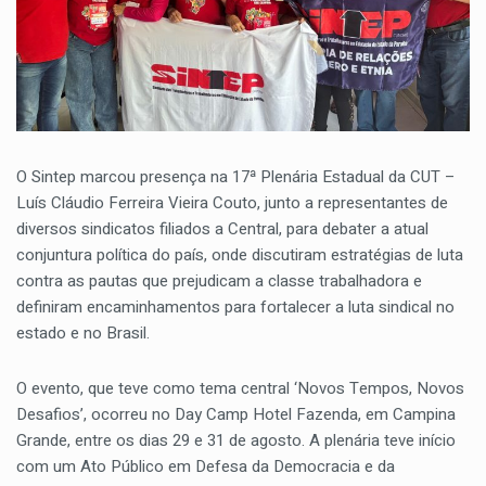
O Sintep marcou presença na 17ª Plenária Estadual da CUT –
Luís Cláudio Ferreira Vieira Couto, junto a representantes de
diversos sindicatos filiados a Central, para debater a atual
conjuntura política do país, onde discutiram estratégias de luta
contra as pautas que prejudicam a classe trabalhadora e
definiram encaminhamentos para fortalecer a luta sindical no
estado e no Brasil.
O evento, que teve como tema central ‘Novos Tempos, Novos
Desafios’, ocorreu no Day Camp Hotel Fazenda, em Campina
Grande, entre os dias 29 e 31 de agosto. A plenária teve início
com um Ato Público em Defesa da Democracia e da