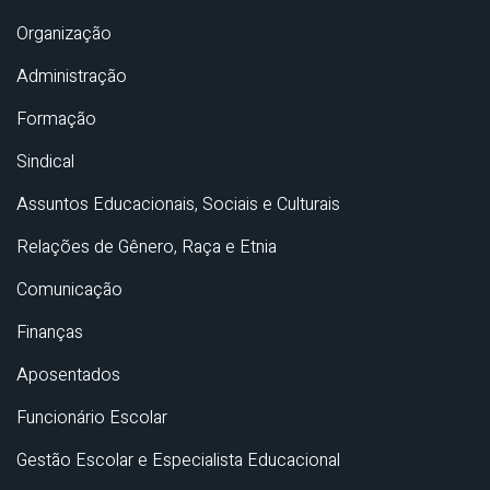
Organização
Administração
Formação
Sindical
Assuntos Educacionais, Sociais e Culturais
Relações de Gênero, Raça e Etnia
Comunicação
Finanças
Aposentados
Funcionário Escolar
Gestão Escolar e Especialista Educacional