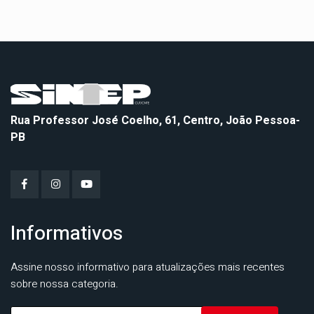
Rua Professor José Coelho, 61, Centro, João Pessoa-
PB
Informativos
Assine nosso informativo para atualizações mais recentes
sobre nossa categoria.