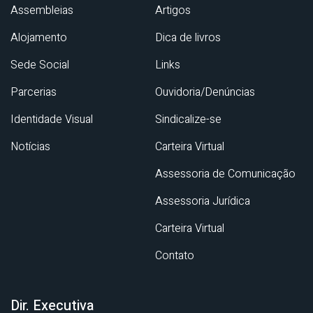
Assembleias
Artigos
Alojamento
Dica de livros
Sede Social
Links
Parcerias
Ouvidoria/Denúncias
Identidade Visual
Sindicalize-se
Notícias
Carteira Virtual
Assessoria de Comunicação
Assessoria Jurídica
Carteira Virtual
Contato
Dir. Executiva