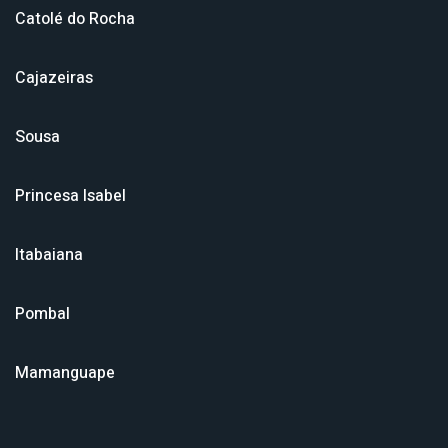
Catolé do Rocha
Cajazeiras
Sousa
Princesa Isabel
Itabaiana
Pombal
Mamanguape