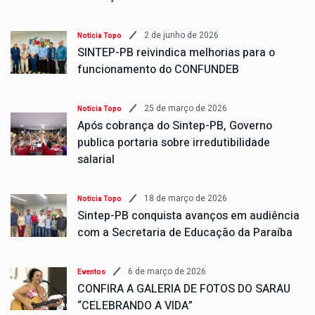
2 de junho de 2026
Notícia Topo
SINTEP-PB reivindica melhorias para o
funcionamento do CONFUNDEB
25 de março de 2026
Notícia Topo
Após cobrança do Sintep-PB, Governo
publica portaria sobre irredutibilidade
salarial
18 de março de 2026
Notícia Topo
Sintep-PB conquista avanços em audiência
com a Secretaria de Educação da Paraíba
6 de março de 2026
Eventos
CONFIRA A GALERIA DE FOTOS DO SARAU
“CELEBRANDO A VIDA”