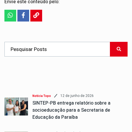
Envie este conteúdo pelo:
12 de junho de 2026
Notícia Topo
SINTEP-PB entrega relatório sobre a
socioeducação para a Secretaria de
Educação da Paraíba