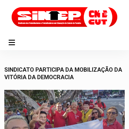
SINDICATO PARTICIPA DA MOBILIZAÇÃO DA
VITÓRIA DA DEMOCRACIA