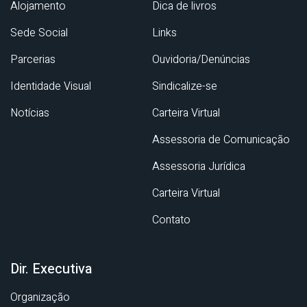
Alojamento
Dica de livros
Sede Social
Links
Parcerias
Ouvidoria/Denúncias
Identidade Visual
Sindicalize-se
Notícias
Carteira Virtual
Assessoria de Comunicação
Assessoria Jurídica
Carteira Virtual
Contato
Dir. Executiva
Organização