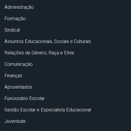
Administração
Formação
Sindical
Assuntos Educacionais, Sociais e Culturais
Relações de Gênero, Raça e Etnia
Comunicação
Finanças
Aposentados
Funcionário Escolar
Gestão Escolar e Especialista Educacional
Juventude