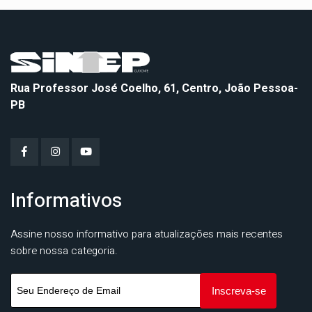
Rua Professor José Coelho, 61, Centro, João Pessoa-
PB
Informativos
Assine nosso informativo para atualizações mais recentes
sobre nossa categoria.