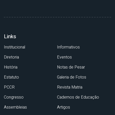
Links
Institucional
Informativos
Diretoria
Eventos
História
Notas de Pesar
Estatuto
Galeria de Fotos
PCCR
Revista Matria
Congresso
Cadernos de Educação
Assembleias
Artigos