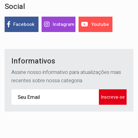
Social
Facebook
Instagram
Youtube
Informativos
Assine nosso informativo para atualizações mais
recentes sobre nossa categoria.
Inscreva-se