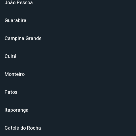
João Pessoa
Guarabira
Campina Grande
Cuité
Monteiro
Patos
Itaporanga
Catolé do Rocha