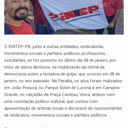
O SINTEP-PB, junto a outras entidades, sindicalistas,
movimentos sociais e partidos políticos, professores,
estudantes, se fez presente no último dia 08 de janeiro, por
meio de vários diretores, na mobilização da vitória da
democracia sobre a tentativa de golpe, que ocorreu em 08 de
janeiro, no ano passado. Na Paraíba, os atos foram realizados
em João Pessoa, no Parque Solon de Lucena e em Campina
Grande, no calçadão da Praça Cardoso Vieira, ambos com
uma conotação político-cultural, que contou com
apresentação de artistas locais e discursos de representantes
de sindicatos, movimentos sociais e partidos políticos.