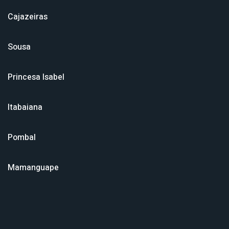
Cajazeiras
Sousa
Princesa Isabel
Itabaiana
Pombal
Mamanguape