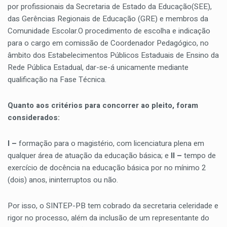
por profissionais da Secretaria de Estado da Educação(SEE),
das Gerências Regionais de Educação (GRE) e membros da
Comunidade Escolar.O procedimento de escolha e indicação
para o cargo em comissão de Coordenador Pedagógico, no
âmbito dos Estabelecimentos Públicos Estaduais de Ensino da
Rede Pública Estadual, dar-se-á unicamente mediante
qualificação na Fase Técnica.
Quanto aos critérios para concorrer ao pleito, foram
considerados:
I –
formação para o magistério, com licenciatura plena em
qualquer área de atuação da educação básica; e
II –
tempo de
exercício de docência na educação básica por no mínimo 2
(dois) anos, ininterruptos ou não.
Por isso, o SINTEP-PB tem cobrado da secretaria celeridade e
rigor no processo, além da inclusão de um representante do