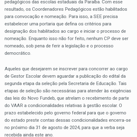
pedagógicos das escolas estaduais da Paraíba. Com esse
resultado, os Coordenadores Pedagógicos estão habilitados
para convocação e nomeação. Para isso, a SEE precisa
estabelecer uma portaria que defina os critérios para
designação dos habilitados ao cargo e iniciar o processo de
nomeação. Enquanto isso não for feito, nenhum CP deve ser
nomeado, sob pena de ferir a legislação e o processo
democrático.
Aqueles que desejarem se inscrever para concorrer ao cargo
de Gestor Escolar devem aguardar a publicação do edital da
segunda etapa da seleção pela Secretaria de Educação. Tais
etapas de seleção são necessárias para atender às exigências
das leis do Novo Fundeb, que atrelam o recebimento de parte
do VAAR a condicionalidades relativas à gestão escolar. O
prazo estabelecido pelo governo federal para que o governo
do estado preste contas dessas condicionalidades encerra-se
no próximo dia 31 de agosto de 2024, para que a verba seja
recebida ainda este ano.