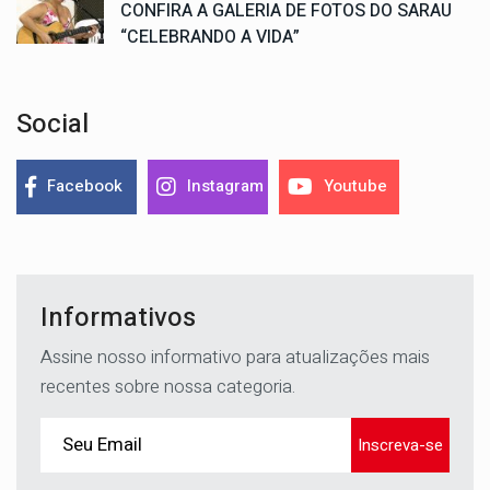
CONFIRA A GALERIA DE FOTOS DO SARAU
“CELEBRANDO A VIDA”
Social
Facebook
Instagram
Youtube
Informativos
Assine nosso informativo para atualizações mais
recentes sobre nossa categoria.
Inscreva-se