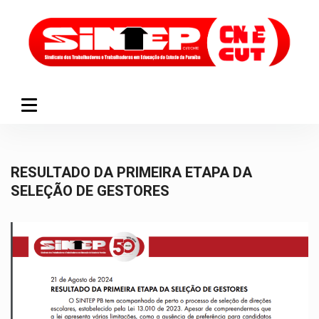
RESULTADO DA PRIMEIRA ETAPA DA
SELEÇÃO DE GESTORES