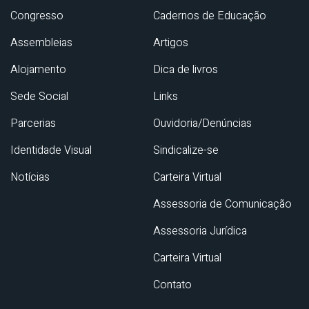
Congresso
Cadernos de Educação
Assembleias
Artigos
Alojamento
Dica de livros
Sede Social
Links
Parcerias
Ouvidoria/Denúncias
Identidade Visual
Sindicalize-se
Notícias
Carteira Virtual
Assessoria de Comunicação
Assessoria Jurídica
Carteira Virtual
Contato