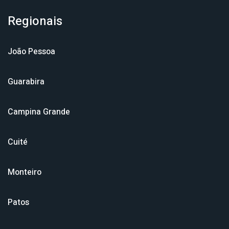
Regionais
João Pessoa
Guarabira
Campina Grande
Cuité
Monteiro
Patos