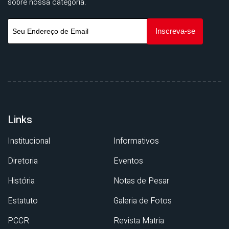
sobre nossa categoria.
Links
Institucional
Informativos
Diretoria
Eventos
História
Notas de Pesar
Estatuto
Galeria de Fotos
PCCR
Revista Matria