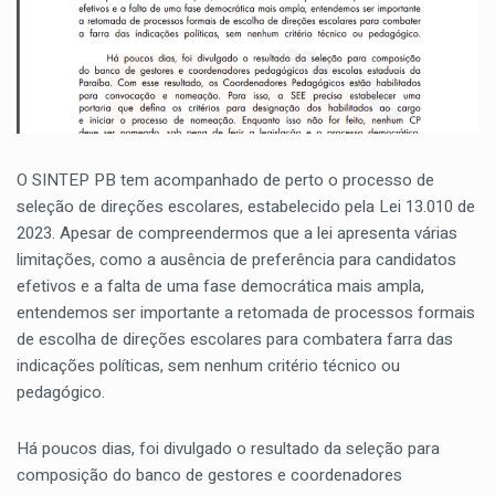
O SINTEP PB tem acompanhado de perto o processo de
seleção de direções escolares, estabelecido pela Lei 13.010 de
2023. Apesar de compreendermos que a lei apresenta várias
limitações, como a ausência de preferência para candidatos
efetivos e a falta de uma fase democrática mais ampla,
entendemos ser importante a retomada de processos formais
de escolha de direções escolares para combatera farra das
indicações políticas, sem nenhum critério técnico ou
pedagógico.
Há poucos dias, foi divulgado o resultado da seleção para
composição do banco de gestores e coordenadores