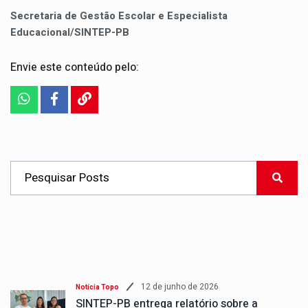
Secretaria de Gestão Escolar e Especialista
Educacional/SINTEP-PB
Envie este conteúdo pelo:
12 de junho de 2026
Notícia Topo
SINTEP-PB entrega relatório sobre a