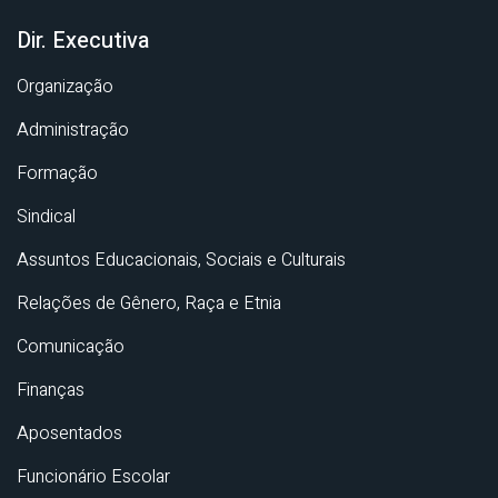
Dir. Executiva
Organização
Administração
Formação
Sindical
Assuntos Educacionais, Sociais e Culturais
Relações de Gênero, Raça e Etnia
Comunicação
Finanças
Aposentados
Funcionário Escolar