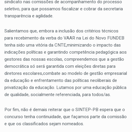
sindicato nas comissões de acompanhamento do processo
seletivo, para que possamos fiscalizar e cobrar da secretaria
transparência e agilidade.
Salientamos que, embora a inclusão dos critérios técnicos
para recebimento da verba do VAAR na Lei do Novo FUNDEB
tenha sido uma vitória da CNTE,minimizando o impacto das
indicações políticas e garantindo competência pedagógica aos
gestores das nossas escolas, compreendemos que a gestão
democrática só será garantida com eleições diretas para
diretores escolares,combate ao modelo de gestão empresarial
da educação e enfrentamento das políticas neoliberais de
privatização da educação. Lutamos por uma educação pública
de qualidade, socialmente referenciada, para todos/as.
Por fim, não é demais reiterar que o SINTEP-PB espera que o
concurso tenha continuidade, que façamos parte da comissão
e que os classificados sejam nomeados.