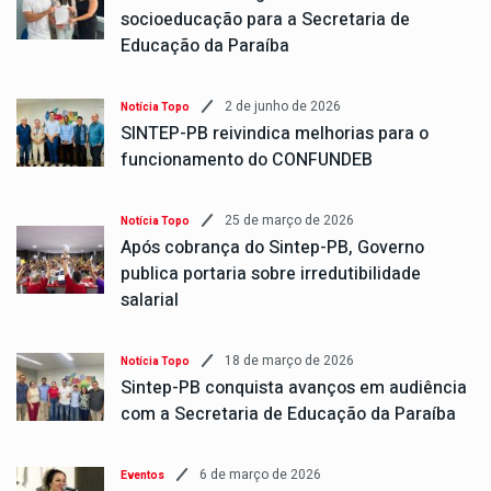
socioeducação para a Secretaria de
Educação da Paraíba
2 de junho de 2026
Notícia Topo
SINTEP-PB reivindica melhorias para o
funcionamento do CONFUNDEB
25 de março de 2026
Notícia Topo
Após cobrança do Sintep-PB, Governo
publica portaria sobre irredutibilidade
salarial
18 de março de 2026
Notícia Topo
Sintep-PB conquista avanços em audiência
com a Secretaria de Educação da Paraíba
6 de março de 2026
Eventos