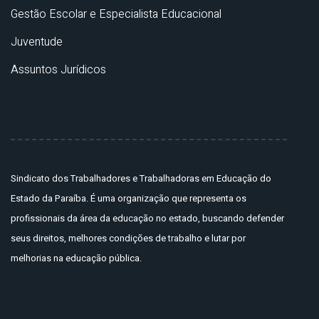
Gestão Escolar e Especialista Educacional
Juventude
Assuntos Jurídicos
Sindicato dos Trabalhadores e Trabalhadoras em Educação do
Estado da Paraíba. É uma organização que representa os
profissionais da área da educação no estado, buscando defender
seus direitos, melhores condições de trabalho e lutar por
melhorias na educação pública.