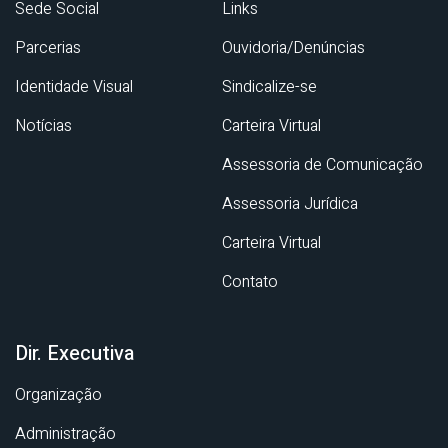
Sede Social
Links
Parcerias
Ouvidoria/Denúncias
Identidade Visual
Sindicalize-se
Notícias
Carteira Virtual
Assessoria de Comunicação
Assessoria Jurídica
Carteira Virtual
Contato
Dir. Executiva
Organização
Administração