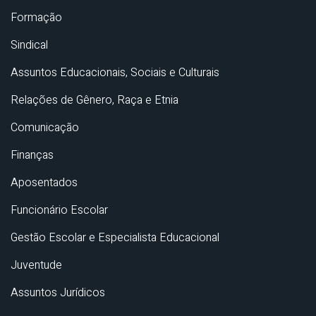
Formação
Sindical
Assuntos Educacionais, Sociais e Culturais
Relações de Gênero, Raça e Etnia
Comunicação
Finanças
Aposentados
Funcionário Escolar
Gestão Escolar e Especialista Educacional
Juventude
Assuntos Jurídicos