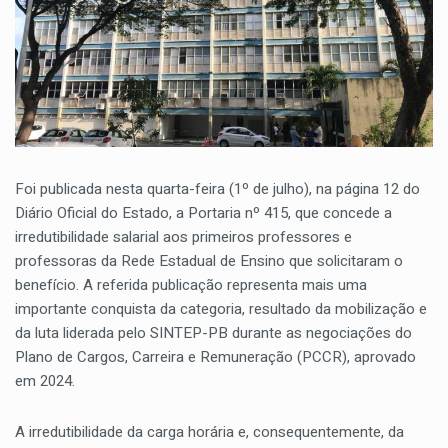
Foi publicada nesta quarta-feira (1º de julho), na página 12 do
Diário Oficial do Estado, a Portaria nº 415, que concede a
irredutibilidade salarial aos primeiros professores e
professoras da Rede Estadual de Ensino que solicitaram o
benefício. A referida publicação representa mais uma
importante conquista da categoria, resultado da mobilização e
da luta liderada pelo SINTEP-PB durante as negociações do
Plano de Cargos, Carreira e Remuneração (PCCR), aprovado
em 2024.
A irredutibilidade da carga horária e, consequentemente, da