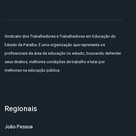
Sindicato dos Trabalhadores e Trabalhadoras em Educação do
Estado da Paraíba. É uma organização que representa os
profissionais da área da educação no estado, buscando defender
seus direitos, melhores condições de trabalho e lutar por
melhorias na educação pública.
Regionais
João Pessoa