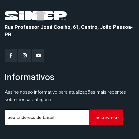
Rua Professor José Coelho, 61, Centro, João Pessoa-
PB
Informativos
Assine nosso informativo para atualizações mais recentes
sobre nossa categoria.