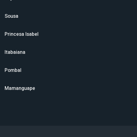
Sousa
Princesa Isabel
Itabaiana
Pombal
Mamanguape