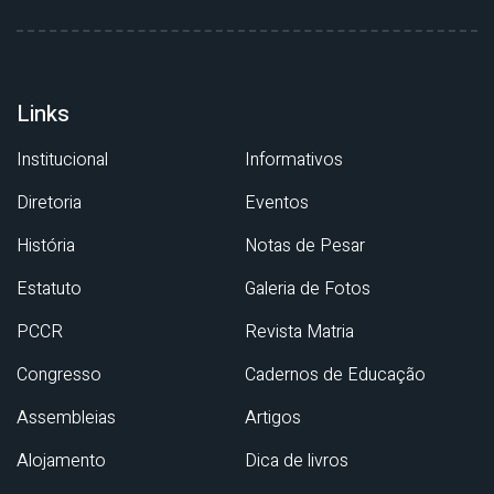
Links
Institucional
Informativos
Diretoria
Eventos
História
Notas de Pesar
Estatuto
Galeria de Fotos
PCCR
Revista Matria
Congresso
Cadernos de Educação
Assembleias
Artigos
Alojamento
Dica de livros