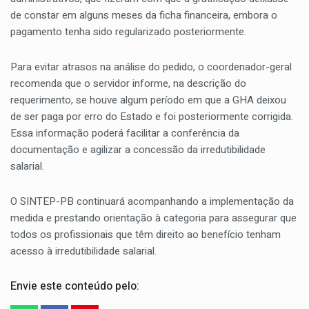
de constar em alguns meses da ficha financeira, embora o
pagamento tenha sido regularizado posteriormente.
Para evitar atrasos na análise do pedido, o coordenador-geral
recomenda que o servidor informe, na descrição do
requerimento, se houve algum período em que a GHA deixou
de ser paga por erro do Estado e foi posteriormente corrigida.
Essa informação poderá facilitar a conferência da
documentação e agilizar a concessão da irredutibilidade
salarial.
O SINTEP-PB continuará acompanhando a implementação da
medida e prestando orientação à categoria para assegurar que
todos os profissionais que têm direito ao benefício tenham
acesso à irredutibilidade salarial.
Envie este conteúdo pelo: