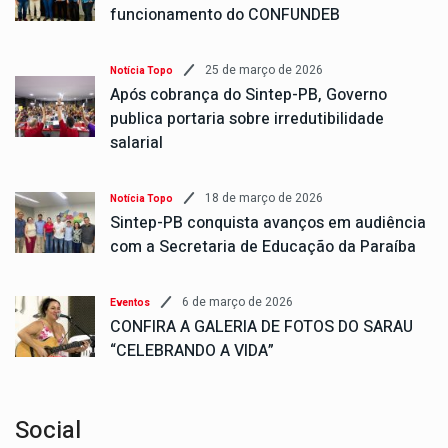
funcionamento do CONFUNDEB
25 de março de 2026
Notícia Topo
Após cobrança do Sintep-PB, Governo
publica portaria sobre irredutibilidade
salarial
18 de março de 2026
Notícia Topo
Sintep-PB conquista avanços em audiência
com a Secretaria de Educação da Paraíba
6 de março de 2026
Eventos
CONFIRA A GALERIA DE FOTOS DO SARAU
“CELEBRANDO A VIDA”
Social