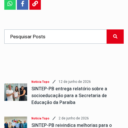
12 de junho de 2026
Notícia Topo
SINTEP-PB entrega relatório sobre a
socioeducação para a Secretaria de
Educação da Paraíba
2 de junho de 2026
Notícia Topo
SINTEP-PB reivindica melhorias para o