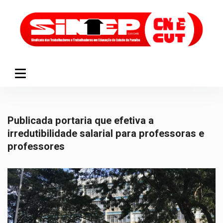
Publicada portaria que efetiva a
irredutibilidade salarial para professoras e
professores