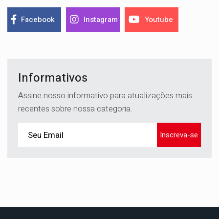
Facebook
Instagram
Youtube
Informativos
Assine nosso informativo para atualizações mais
recentes sobre nossa categoria.
Inscreva-se