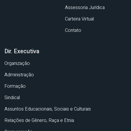
Assessoria Jurídica
Carteira Virtual
Contato
Dir. Executiva
Organização
Administração
Formação
Sindical
Assuntos Educacionais, Sociais e Culturais
Relações de Gênero, Raça e Etnia