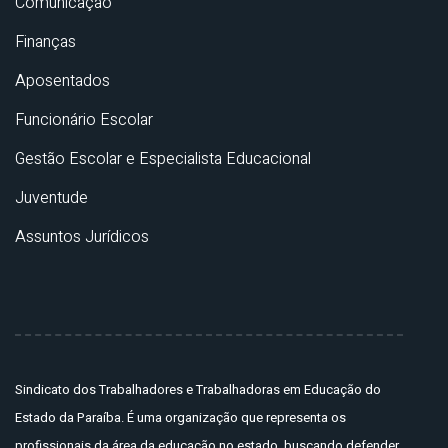
Comunicação
Finanças
Aposentados
Funcionário Escolar
Gestão Escolar e Especialista Educacional
Juventude
Assuntos Jurídicos
Sindicato dos Trabalhadores e Trabalhadoras em Educação do
Estado da Paraíba. É uma organização que representa os
profissionais da área da educação no estado, buscando defender