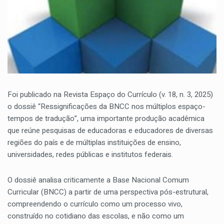
Foi publicado na Revista Espaço do Currículo (v. 18, n. 3, 2025)
o dossiê “Ressignificações da BNCC nos múltiplos espaço-
tempos de tradução”, uma importante produção acadêmica
que reúne pesquisas de educadoras e educadores de diversas
regiões do país e de múltiplas instituições de ensino,
universidades, redes públicas e institutos federais.
O dossiê analisa criticamente a Base Nacional Comum
Curricular (BNCC) a partir de uma perspectiva pós-estrutural,
compreendendo o currículo como um processo vivo,
construído no cotidiano das escolas, e não como um