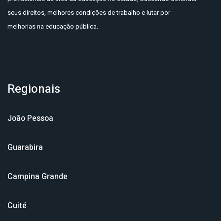
seus direitos, melhores condições de trabalho e lutar por
melhorias na educação pública.
Regionais
João Pessoa
Guarabira
Campina Grande
Cuité