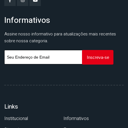
Informativos
Assine nosso informativo para atualizações mais recentes
sobre nossa categoria.
Links
Institucional
Informativos