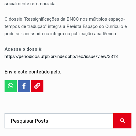
socialmente referenciada.
O dossiê “Ressignificações da BNCC nos múltiplos espaço-
tempos de tradução” integra a Revista Espaço do Currículo e
pode ser acessado na íntegra na publicação acadêmica.
Acesse o dossiê:
https://periodicos.ufpb.br/index.php/rec/issue/view/3318
Envie este conteúdo pelo: