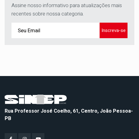
Assine nosso informativo para atualizações mais
recentes sobre nossa categoria.
Inscreva-se
Rua Professor José Coelho, 61, Centro, João Pessoa-
PB