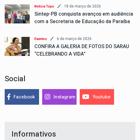
18 de março de 2026
Notícia Topo
Sintep-PB conquista avanços em audiência
com a Secretaria de Educação da Paraíba
6 de março de 2026
Eventos
CONFIRA A GALERIA DE FOTOS DO SARAU
“CELEBRANDO A VIDA”
Social
Facebook
Instagram
Youtube
Informativos