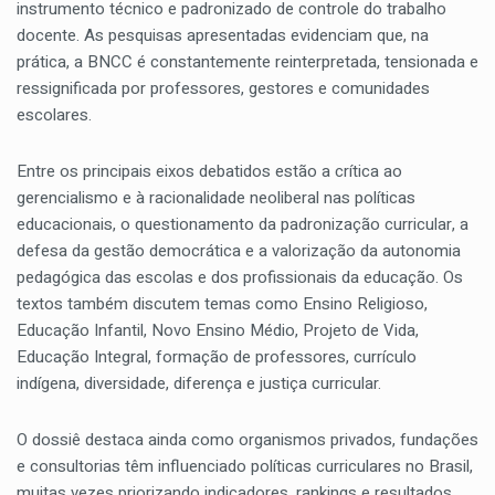
instrumento técnico e padronizado de controle do trabalho
docente. As pesquisas apresentadas evidenciam que, na
prática, a BNCC é constantemente reinterpretada, tensionada e
ressignificada por professores, gestores e comunidades
escolares.
Entre os principais eixos debatidos estão a crítica ao
gerencialismo e à racionalidade neoliberal nas políticas
educacionais, o questionamento da padronização curricular, a
defesa da gestão democrática e a valorização da autonomia
pedagógica das escolas e dos profissionais da educação. Os
textos também discutem temas como Ensino Religioso,
Educação Infantil, Novo Ensino Médio, Projeto de Vida,
Educação Integral, formação de professores, currículo
indígena, diversidade, diferença e justiça curricular.
O dossiê destaca ainda como organismos privados, fundações
e consultorias têm influenciado políticas curriculares no Brasil,
muitas vezes priorizando indicadores, rankings e resultados