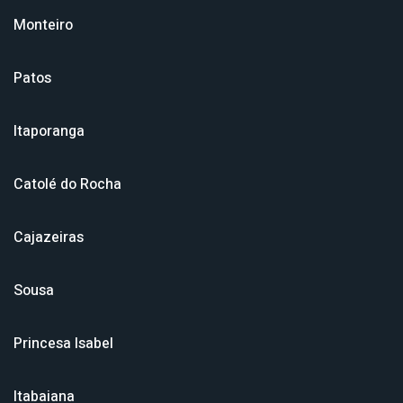
Monteiro
Patos
Itaporanga
Catolé do Rocha
Cajazeiras
Sousa
Princesa Isabel
Itabaiana