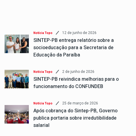
12 de junho de 2026
Notícia Topo
SINTEP-PB entrega relatório sobre a
socioeducação para a Secretaria de
Educação da Paraíba
2 de junho de 2026
Notícia Topo
SINTEP-PB reivindica melhorias para o
funcionamento do CONFUNDEB
25 de março de 2026
Notícia Topo
Após cobrança do Sintep-PB, Governo
publica portaria sobre irredutibilidade
salarial