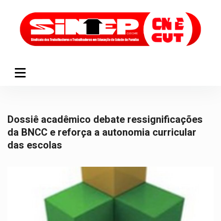
Dossiê acadêmico debate ressignificações
da BNCC e reforça a autonomia curricular
das escolas