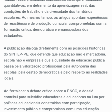
quantitativos, em detrimento da aprendizagem real, das
condições de trabalho e da diversidade dos territórios
escolares. Ao mesmo tempo, os artigos apontam experiências
de resistência e de produção curricular comprometidas com a
formação crítica, democrática e emancipadora dos
estudantes.
A publicação dialoga diretamente com as posições históricas
do SINTEP-PB, que defende que educação não é mercadoria,
escola não é empresa e que a qualidade da educação pública
passa pela valorização profissional, pela autonomia das
escolas, pela gestão democrática e pelo respeito às realidades
locais.
Ao fortalecer o debate crítico sobre a BNCC, o dossiê
contribui para subsidiar educadores e educadoras na luta por
políticas educacionais construídas com participação,
investimento público e compromisso com uma educação