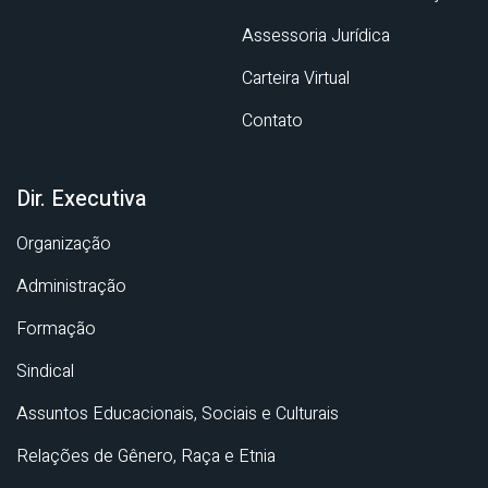
Assessoria Jurídica
Carteira Virtual
Contato
Dir. Executiva
Organização
Administração
Formação
Sindical
Assuntos Educacionais, Sociais e Culturais
Relações de Gênero, Raça e Etnia