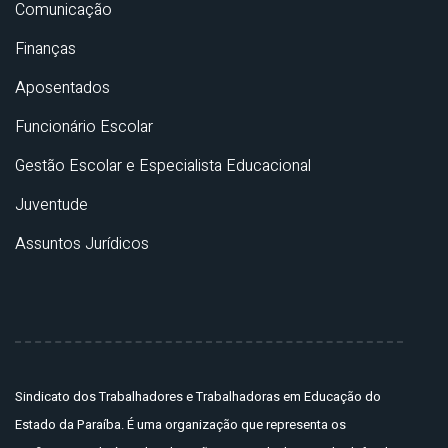
Comunicação
Finanças
Aposentados
Funcionário Escolar
Gestão Escolar e Especialista Educacional
Juventude
Assuntos Jurídicos
Sindicato dos Trabalhadores e Trabalhadoras em Educação do
Estado da Paraíba. É uma organização que representa os