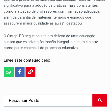
significativo para a adoção de práticas mais consistentes,
como a atuação de professores com formação adequada,
além da garantia de materiais, tempos e espaços que
assegurem maior qualidade às aulas”, destacou.
O Sintep-PB segue na luta em defesa de uma educação
pública que valorize a formação integral, a cultura e a arte
como parte essencial do processo educativo.
Envie este conteúdo pelo: