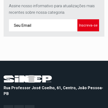
Assine nosso informativo para atualizações mais
recentes sobre nossa categoria.
Inscreva-se
Rua Professor José Coelho, 61, Centro, João Pessoa-
PB