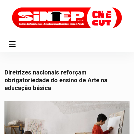
Diretrizes nacionais reforçam
obrigatoriedade do ensino de Arte na
educação básica