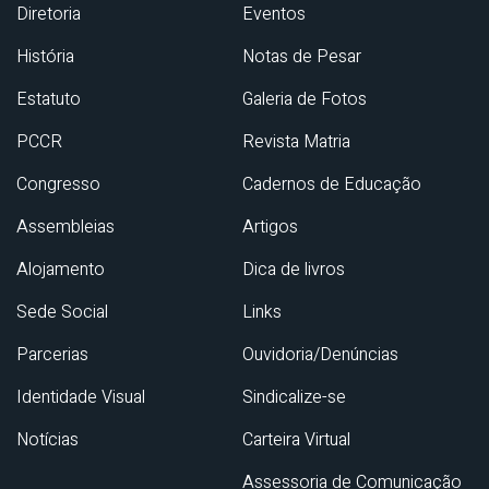
Diretoria
Eventos
História
Notas de Pesar
Estatuto
Galeria de Fotos
PCCR
Revista Matria
Congresso
Cadernos de Educação
Assembleias
Artigos
Alojamento
Dica de livros
Sede Social
Links
Parcerias
Ouvidoria/Denúncias
Identidade Visual
Sindicalize-se
Notícias
Carteira Virtual
Assessoria de Comunicação