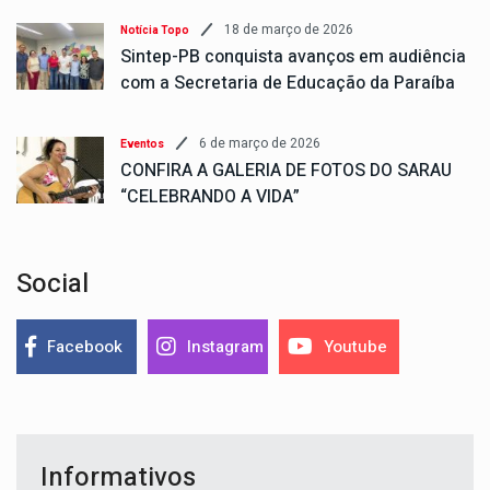
18 de março de 2026
Notícia Topo
Sintep-PB conquista avanços em audiência
com a Secretaria de Educação da Paraíba
6 de março de 2026
Eventos
CONFIRA A GALERIA DE FOTOS DO SARAU
“CELEBRANDO A VIDA”
Social
Facebook
Instagram
Youtube
Informativos