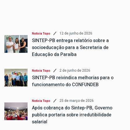
12 de junho de 2026
Notícia Topo
SINTEP-PB entrega relatório sobre a
socioeducação para a Secretaria de
Educação da Paraíba
2 de junho de 2026
Notícia Topo
SINTEP-PB reivindica melhorias para o
funcionamento do CONFUNDEB
25 de março de 2026
Notícia Topo
Após cobrança do Sintep-PB, Governo
publica portaria sobre irredutibilidade
salarial