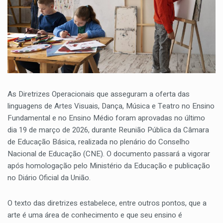
As Diretrizes Operacionais que asseguram a oferta das
linguagens de Artes Visuais, Dança, Música e Teatro no Ensino
Fundamental e no Ensino Médio foram aprovadas no último
dia 19 de março de 2026, durante Reunião Pública da Câmara
de Educação Básica, realizada no plenário do Conselho
Nacional de Educação (CNE). O documento passará a vigorar
após homologação pelo Ministério da Educação e publicação
no Diário Oficial da União.
O texto das diretrizes estabelece, entre outros pontos, que a
arte é uma área de conhecimento e que seu ensino é