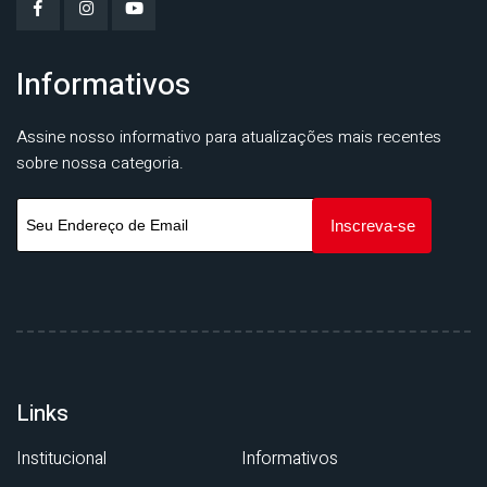
Informativos
Assine nosso informativo para atualizações mais recentes
sobre nossa categoria.
Links
Institucional
Informativos