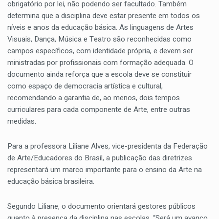
obrigatório por lei, não podendo ser facultado. Também
determina que a disciplina deve estar presente em todos os
níveis e anos da educação básica. As linguagens de Artes
Visuais, Dança, Música e Teatro são reconhecidas como
campos específicos, com identidade própria, e devem ser
ministradas por profissionais com formação adequada. O
documento ainda reforça que a escola deve se constituir
como espaço de democracia artística e cultural,
recomendando a garantia de, ao menos, dois tempos
curriculares para cada componente de Arte, entre outras
medidas.
Para a professora Liliane Alves, vice-presidenta da Federação
de Arte/Educadores do Brasil, a publicação das diretrizes
representará um marco importante para o ensino da Arte na
educação básica brasileira.
Segundo Liliane, o documento orientará gestores públicos
quanto à presença da disciplina nas escolas. “Será um avanço