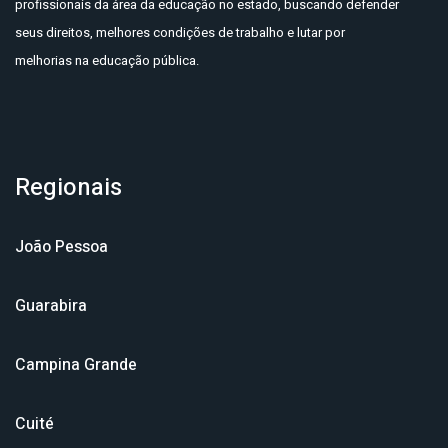
profissionais da área da educação no estado, buscando defender
seus direitos, melhores condições de trabalho e lutar por
melhorias na educação pública.
Regionais
João Pessoa
Guarabira
Campina Grande
Cuité