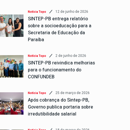
12 de junho de 2026
Notícia Topo
SINTEP-PB entrega relatório
sobre a socioeducação para a
Secretaria de Educação da
Paraíba
2 de junho de 2026
Notícia Topo
SINTEP-PB reivindica melhorias
para o funcionamento do
CONFUNDEB
25 de março de 2026
Notícia Topo
Após cobrança do Sintep-PB,
Governo publica portaria sobre
irredutibilidade salarial