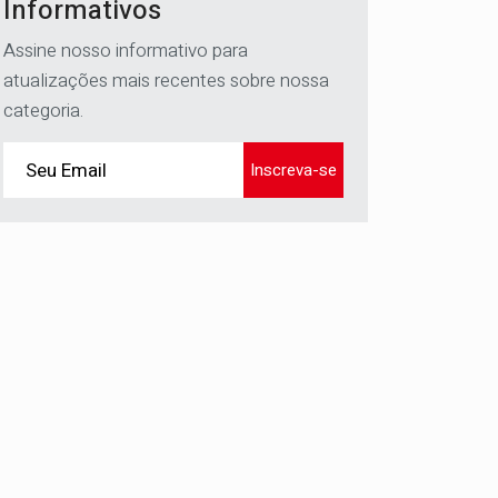
Informativos
Assine nosso informativo para
atualizações mais recentes sobre nossa
categoria.
Inscreva-se