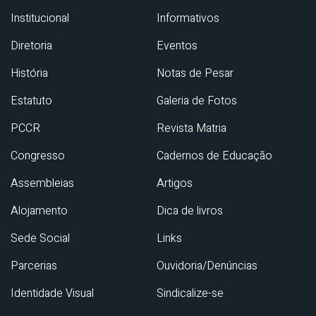
Institucional
Informativos
Diretoria
Eventos
História
Notas de Pesar
Estatuto
Galeria de Fotos
PCCR
Revista Matria
Congresso
Cadernos de Educação
Assembleias
Artigos
Alojamento
Dica de livros
Sede Social
Links
Parcerias
Ouvidoria/Denúncias
Identidade Visual
Sindicalize-se