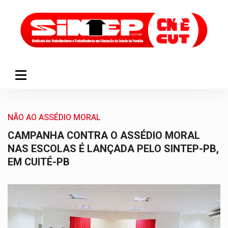
NÃO AO ASSÉDIO MORAL
CAMPANHA CONTRA O ASSÉDIO MORAL
NAS ESCOLAS É LANÇADA PELO SINTEP-PB,
EM CUITÉ-PB