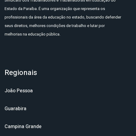
Sindicato dos Trabalhadores e Trabalhadoras em Educação do
Estado da Paraíba. É uma organização que representa os
profissionais da área da educação no estado, buscando defender
seus direitos, melhores condições de trabalho e lutar por
melhorias na educação pública.
Regionais
João Pessoa
Guarabira
Campina Grande