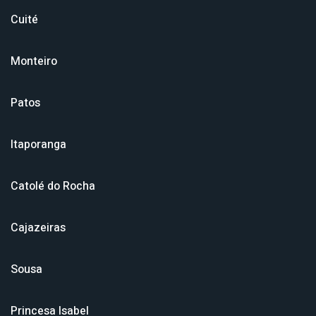
Cuité
Monteiro
Patos
Itaporanga
Catolé do Rocha
Cajazeiras
Sousa
Princesa Isabel