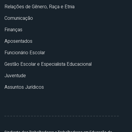
Relações de Gênero, Raça e Etnia
Comunicação
Finanças
Aposentados
Funcionário Escolar
Gestão Escolar e Especialista Educacional
Juventude
Assuntos Jurídicos