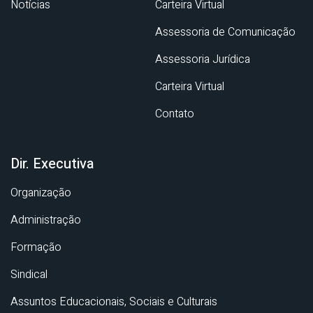
Notícias
Carteira Virtual
Assessoria de Comunicação
Assessoria Jurídica
Carteira Virtual
Contato
Dir. Executiva
Organização
Administração
Formação
Sindical
Assuntos Educacionais, Sociais e Culturais