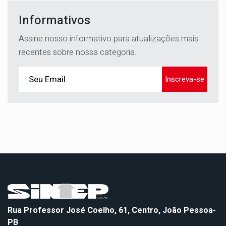
Informativos
Assine nosso informativo para atualizações mais
recentes sobre nossa categoria.
Inscreva-se
Rua Professor José Coelho, 61, Centro, João Pessoa-
PB