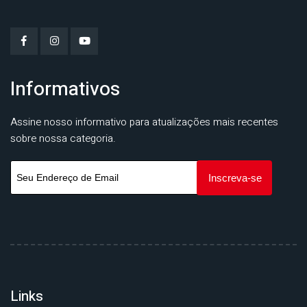
Informativos
Assine nosso informativo para atualizações mais recentes
sobre nossa categoria.
Links