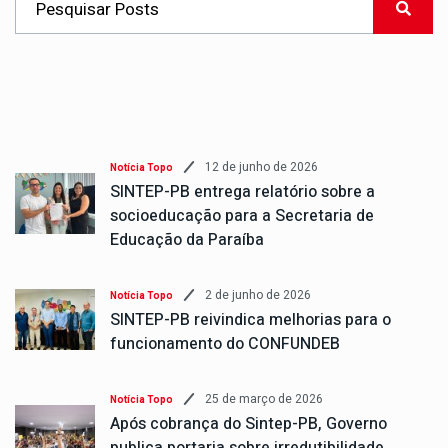
12 de junho de 2026
Notícia Topo
SINTEP-PB entrega relatório sobre a
socioeducação para a Secretaria de
Educação da Paraíba
2 de junho de 2026
Notícia Topo
SINTEP-PB reivindica melhorias para o
funcionamento do CONFUNDEB
25 de março de 2026
Notícia Topo
Após cobrança do Sintep-PB, Governo