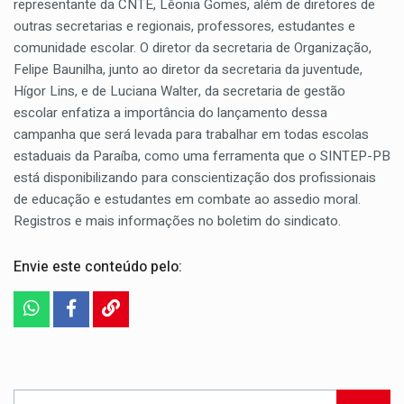
representante da CNTE, Lêonia Gomes, além de diretores de
outras secretarias e regionais, professores, estudantes e
comunidade escolar. O diretor da secretaria de Organização,
Felipe Baunilha, junto ao diretor da secretaria da juventude,
Hígor Lins, e de Luciana Walter, da secretaria de gestão
escolar enfatiza a importância do lançamento dessa
campanha que será levada para trabalhar em todas escolas
estaduais da Paraíba, como uma ferramenta que o SINTEP-PB
está disponibilizando para conscientização dos profissionais
de educação e estudantes em combate ao assedio moral.
Registros e mais informações no boletim do sindicato.
Envie este conteúdo pelo: