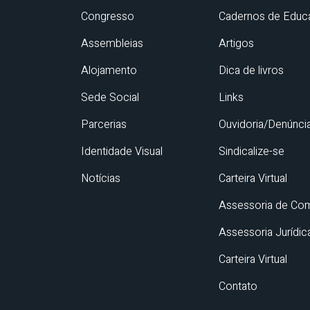
Congresso
Cadernos de Educ
Assembleias
Artigos
Alojamento
Dica de livros
Sede Social
Links
Parcerias
Ouvidoria/Denúnci
Identidade Visual
Sindicalize-se
Notícias
Carteira Virtual
Assessoria de Co
Assessoria Jurídic
Carteira Virtual
Contato