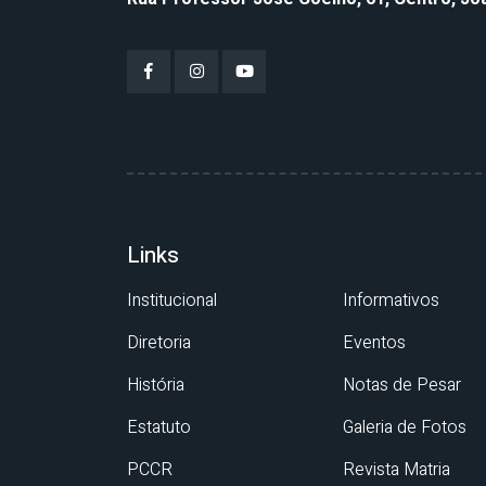
Links
Institucional
Informativos
Diretoria
Eventos
História
Notas de Pesar
Estatuto
Galeria de Fotos
PCCR
Revista Matria