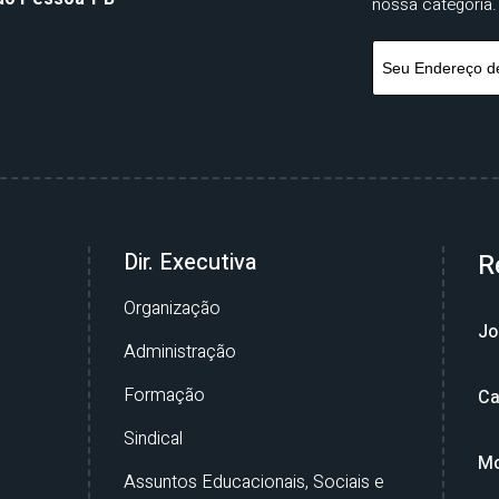
nossa categoria.
Dir. Executiva
R
Organização
Jo
Administração
Formação
Ca
Sindical
Mo
Assuntos Educacionais, Sociais e