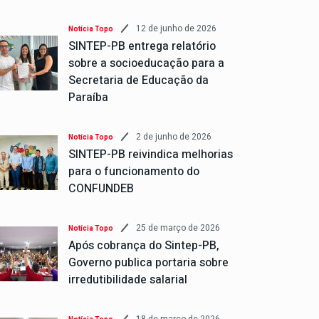
12 de junho de 2026
Notícia Topo
SINTEP-PB entrega relatório
sobre a socioeducação para a
Secretaria de Educação da
Paraíba
2 de junho de 2026
Notícia Topo
SINTEP-PB reivindica melhorias
para o funcionamento do
CONFUNDEB
25 de março de 2026
Notícia Topo
Após cobrança do Sintep-PB,
Governo publica portaria sobre
irredutibilidade salarial