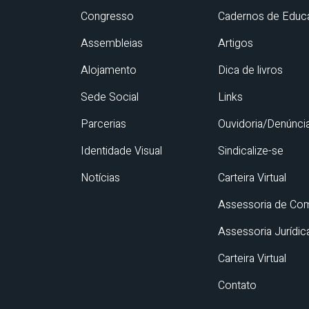
Congresso
Cadernos de Educ
Assembleias
Artigos
Alojamento
Dica de livros
Sede Social
Links
Parcerias
Ouvidoria/Denúnci
Identidade Visual
Sindicalize-se
Notícias
Carteira Virtual
Assessoria de Co
Assessoria Jurídic
Carteira Virtual
Contato