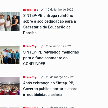
12 de junho de 2026
Notícia Topo
SINTEP-PB entrega relatório
sobre a socioeducação para a
Secretaria de Educação da
Paraíba
2 de junho de 2026
Notícia Topo
SINTEP-PB reivindica melhorias
para o funcionamento do
CONFUNDEB
25 de março de 2026
Notícia Topo
Após cobrança do Sintep-PB,
Governo publica portaria sobre
irredutibilidade salarial