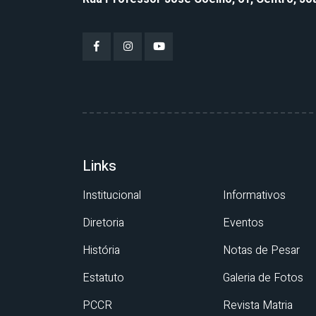
Links
Institucional
Informativos
Diretoria
Eventos
História
Notas de Pesar
Estatuto
Galeria de Fotos
PCCR
Revista Matria