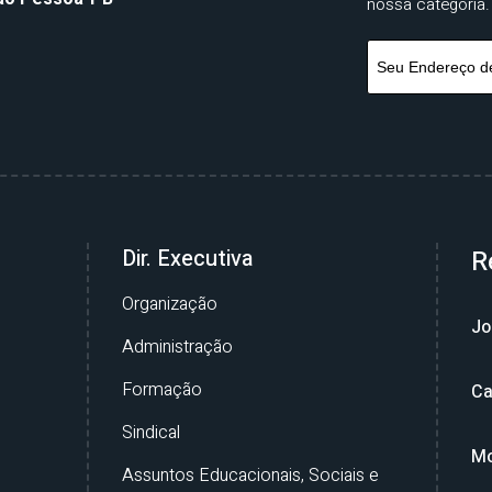
nossa categoria.
Dir. Executiva
R
Organização
Jo
Administração
Formação
Ca
Sindical
Mo
Assuntos Educacionais, Sociais e