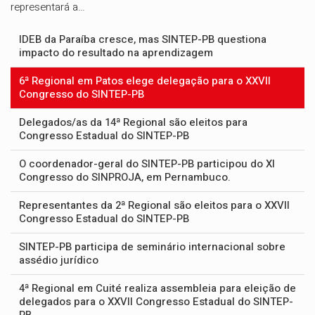
representará a…
IDEB da Paraíba cresce, mas SINTEP-PB questiona
impacto do resultado na aprendizagem
6ª Regional em Patos elege delegação para o XXVII
Congresso do SINTEP-PB
Delegados/as da 14ª Regional são eleitos para
Congresso Estadual do SINTEP-PB
O coordenador-geral do SINTEP-PB participou do XI
Congresso do SINPROJA, em Pernambuco.
Representantes da 2ª Regional são eleitos para o XXVII
Congresso Estadual do SINTEP-PB
SINTEP-PB participa de seminário internacional sobre
assédio jurídico
4ª Regional em Cuité realiza assembleia para eleição de
delegados para o XXVII Congresso Estadual do SINTEP-
PB