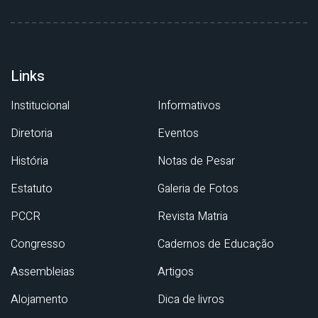
Links
Institucional
Informativos
Diretoria
Eventos
História
Notas de Pesar
Estatuto
Galeria de Fotos
PCCR
Revista Matria
Congresso
Cadernos de Educação
Assembleias
Artigos
Alojamento
Dica de livros