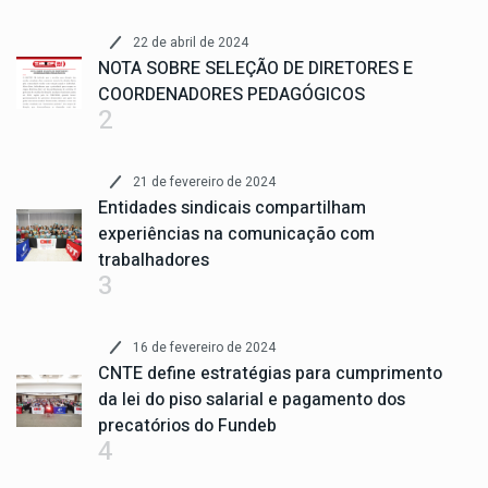
22 de abril de 2024
NOTA SOBRE SELEÇÃO DE DIRETORES E
COORDENADORES PEDAGÓGICOS
2
21 de fevereiro de 2024
Entidades sindicais compartilham
experiências na comunicação com
trabalhadores
3
16 de fevereiro de 2024
CNTE define estratégias para cumprimento
da lei do piso salarial e pagamento dos
precatórios do Fundeb
4