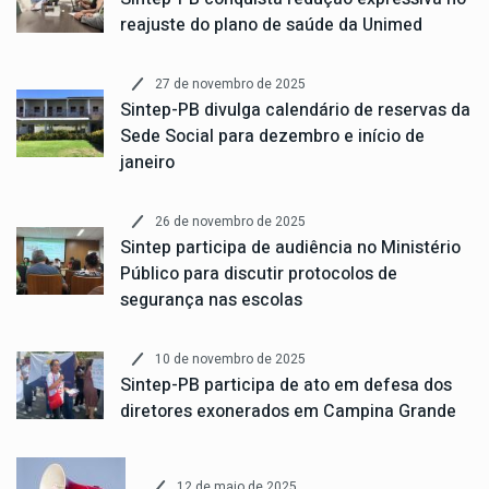
reajuste do plano de saúde da Unimed
27 de novembro de 2025
Sintep-PB divulga calendário de reservas da
Sede Social para dezembro e início de
janeiro
26 de novembro de 2025
Sintep participa de audiência no Ministério
Público para discutir protocolos de
segurança nas escolas
10 de novembro de 2025
Sintep-PB participa de ato em defesa dos
diretores exonerados em Campina Grande
12 de maio de 2025