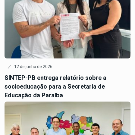
12 de junho de 2026
SINTEP-PB entrega relatório sobre a
socioeducação para a Secretaria de
Educação da Paraíba