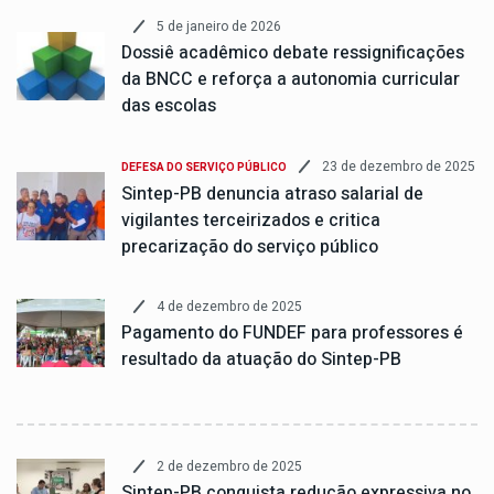
5 de janeiro de 2026
Dossiê acadêmico debate ressignificações
da BNCC e reforça a autonomia curricular
das escolas
23 de dezembro de 2025
DEFESA DO SERVIÇO PÚBLICO
Sintep-PB denuncia atraso salarial de
vigilantes terceirizados e critica
precarização do serviço público
4 de dezembro de 2025
Pagamento do FUNDEF para professores é
resultado da atuação do Sintep-PB
2 de dezembro de 2025
Sintep-PB conquista redução expressiva no