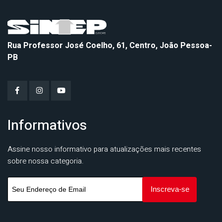
Rua Professor José Coelho, 61, Centro, João Pessoa-
PB
Informativos
Assine nosso informativo para atualizações mais recentes
sobre nossa categoria.