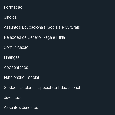
Formação
Sindical
Assuntos Educacionais, Sociais e Culturais
Relações de Gênero, Raça e Etnia
Comunicação
Finanças
Aposentados
Funcionário Escolar
Gestão Escolar e Especialista Educacional
Juventude
Assuntos Jurídicos