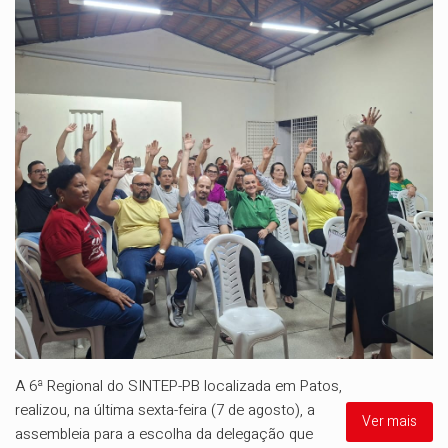
A 6ª Regional do SINTEP-PB localizada em Patos,
realizou, na última sexta-feira (7 de agosto), a
Ver mais
assembleia para a escolha da delegação que