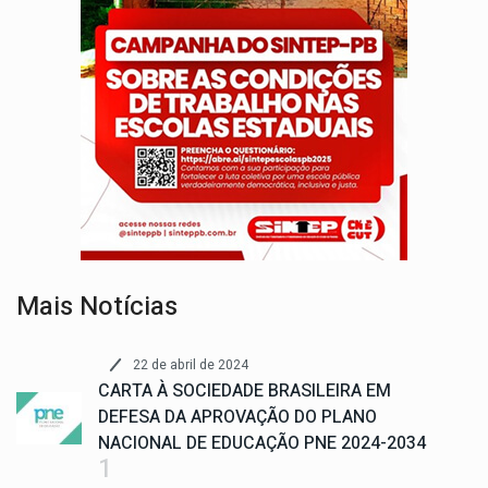
Mais Notícias
22 de abril de 2024
CARTA À SOCIEDADE BRASILEIRA EM
DEFESA DA APROVAÇÃO DO PLANO
NACIONAL DE EDUCAÇÃO PNE 2024-2034
1