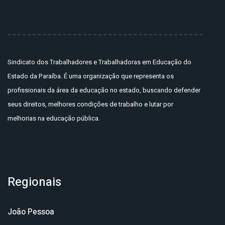
Sindicato dos Trabalhadores e Trabalhadoras em Educação do
Estado da Paraíba. É uma organização que representa os
profissionais da área da educação no estado, buscando defender
seus direitos, melhores condições de trabalho e lutar por
melhorias na educação pública.
Regionais
João Pessoa