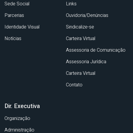
Sede Social
Links
Parcerias
Ouvidoria/Denúncias
Identidade Visual
Sindicalize-se
Notícias
Carteira Virtual
Assessoria de Comunicação
Assessoria Jurídica
Carteira Virtual
Contato
Dir. Executiva
Organização
Administração