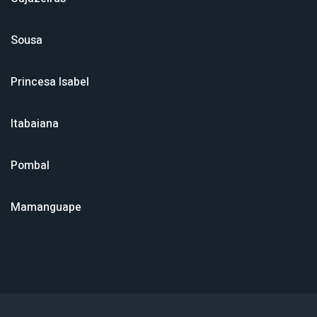
Sousa
Princesa Isabel
Itabaiana
Pombal
Mamanguape