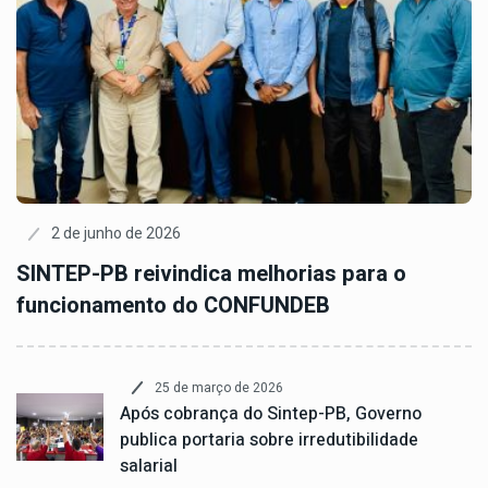
2 de junho de 2026
SINTEP-PB reivindica melhorias para o
funcionamento do CONFUNDEB
25 de março de 2026
Após cobrança do Sintep-PB, Governo
publica portaria sobre irredutibilidade
salarial