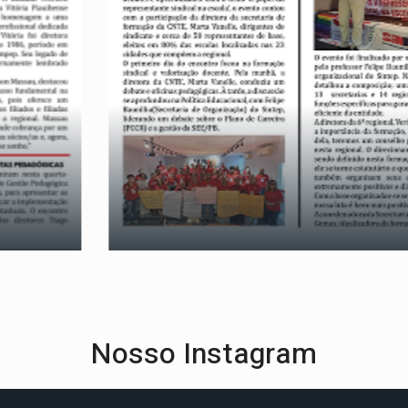
Nosso Instagram