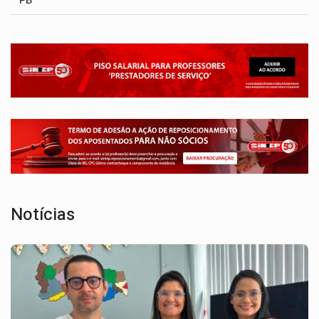
Notícias