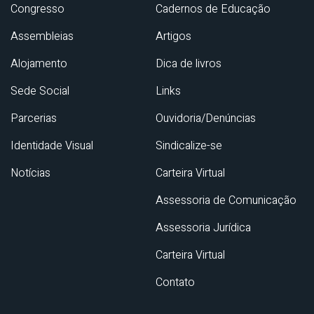
Congresso
Cadernos de Educação
Assembleias
Artigos
Alojamento
Dica de livros
Sede Social
Links
Parcerias
Ouvidoria/Denúncias
Identidade Visual
Sindicalize-se
Notícias
Carteira Virtual
Assessoria de Comunicação
Assessoria Jurídica
Carteira Virtual
Contato