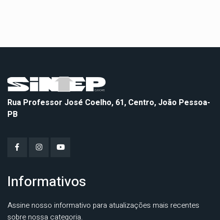
Rua Professor José Coelho, 61, Centro, João Pessoa-
PB
Informativos
Assine nosso informativo para atualizações mais recentes
sobre nossa categoria.