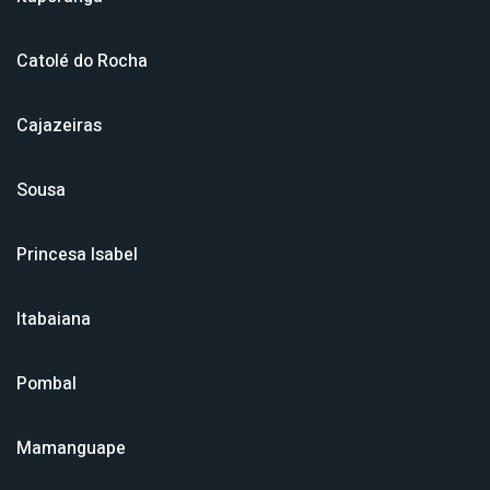
Catolé do Rocha
Cajazeiras
Sousa
Princesa Isabel
Itabaiana
Pombal
Mamanguape