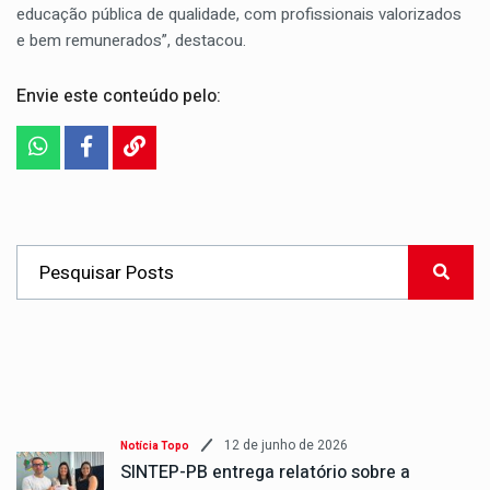
educação pública de qualidade, com profissionais valorizados
e bem remunerados”, destacou.
Envie este conteúdo pelo:
12 de junho de 2026
Notícia Topo
SINTEP-PB entrega relatório sobre a