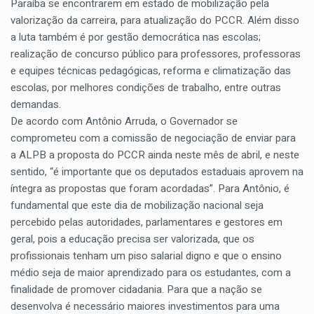
Paraíba se encontrarem em estado de mobilização pela
valorização da carreira, para atualização do PCCR. Além disso
a luta também é por gestão democrática nas escolas;
realização de concurso público para professores, professoras
e equipes técnicas pedagógicas, reforma e climatização das
escolas, por melhores condições de trabalho, entre outras
demandas.
De acordo com Antônio Arruda, o Governador se
comprometeu com a comissão de negociação de enviar para
a ALPB a proposta do PCCR ainda neste mês de abril, e neste
sentido, “é importante que os deputados estaduais aprovem na
íntegra as propostas que foram acordadas”. Para Antônio, é
fundamental que este dia de mobilização nacional seja
percebido pelas autoridades, parlamentares e gestores em
geral, pois a educação precisa ser valorizada, que os
profissionais tenham um piso salarial digno e que o ensino
médio seja de maior aprendizado para os estudantes, com a
finalidade de promover cidadania. Para que a nação se
desenvolva é necessário maiores investimentos para uma