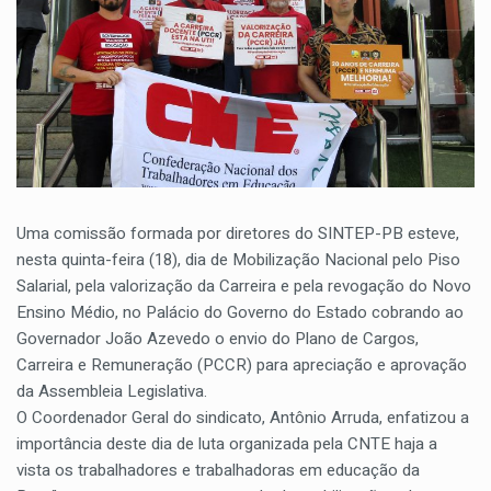
Uma comissão formada por diretores do SINTEP-PB esteve,
nesta quinta-feira (18), dia de Mobilização Nacional pelo Piso
Salarial, pela valorização da Carreira e pela revogação do Novo
Ensino Médio, no Palácio do Governo do Estado cobrando ao
Governador João Azevedo o envio do Plano de Cargos,
Carreira e Remuneração (PCCR) para apreciação e aprovação
da Assembleia Legislativa.
O Coordenador Geral do sindicato, Antônio Arruda, enfatizou a
importância deste dia de luta organizada pela CNTE haja a
vista os trabalhadores e trabalhadoras em educação da