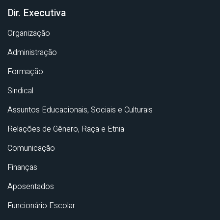
Dir. Executiva
Organização
Administração
Formação
Sindical
Assuntos Educacionais, Sociais e Culturais
Relações de Gênero, Raça e Etnia
Comunicação
Finanças
Aposentados
Funcionário Escolar