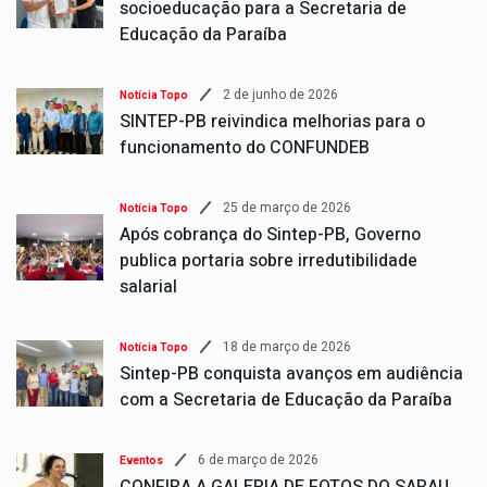
socioeducação para a Secretaria de
Educação da Paraíba
2 de junho de 2026
Notícia Topo
SINTEP-PB reivindica melhorias para o
funcionamento do CONFUNDEB
25 de março de 2026
Notícia Topo
Após cobrança do Sintep-PB, Governo
publica portaria sobre irredutibilidade
salarial
18 de março de 2026
Notícia Topo
Sintep-PB conquista avanços em audiência
com a Secretaria de Educação da Paraíba
6 de março de 2026
Eventos