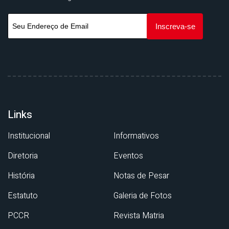
Links
Institucional
Informativos
Diretoria
Eventos
História
Notas de Pesar
Estatuto
Galeria de Fotos
PCCR
Revista Matria