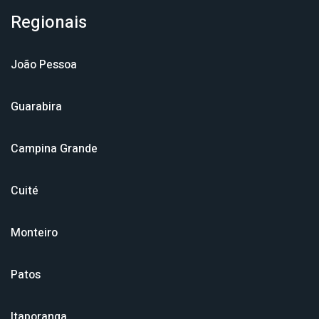
Regionais
João Pessoa
Guarabira
Campina Grande
Cuité
Monteiro
Patos
Itaporanga