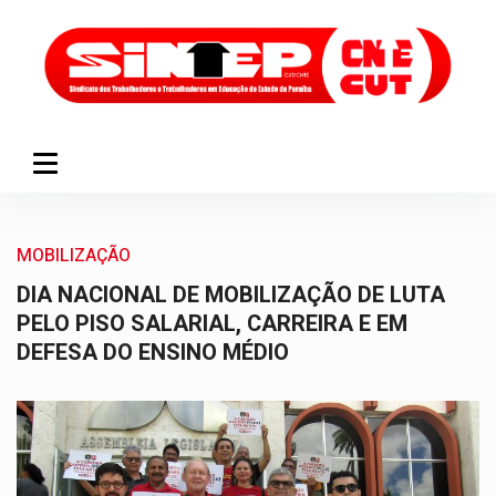
MOBILIZAÇÃO
DIA NACIONAL DE MOBILIZAÇÃO DE LUTA
PELO PISO SALARIAL, CARREIRA E EM
DEFESA DO ENSINO MÉDIO