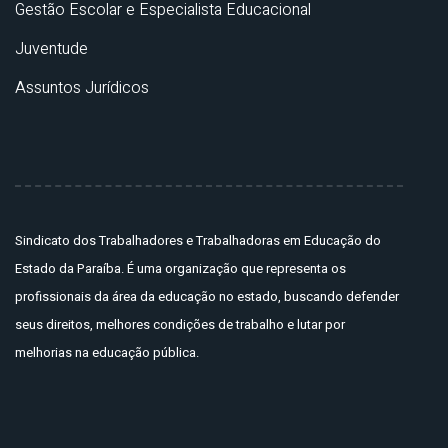
Gestão Escolar e Especialista Educacional
Juventude
Assuntos Jurídicos
Sindicato dos Trabalhadores e Trabalhadoras em Educação do
Estado da Paraíba. É uma organização que representa os
profissionais da área da educação no estado, buscando defender
seus direitos, melhores condições de trabalho e lutar por
melhorias na educação pública.