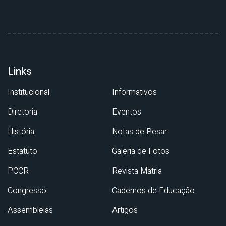
Links
Institucional
Informativos
Diretoria
Eventos
História
Notas de Pesar
Estatuto
Galeria de Fotos
PCCR
Revista Matria
Congresso
Cadernos de Educação
Assembleias
Artigos