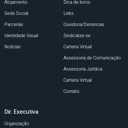
Alojamento
Dica de livros
Sede Social
Links
Parcerias
Ouvidoria/Denúncias
Identidade Visual
Sindicalize-se
Notícias
Carteira Virtual
Assessoria de Comunicação
Assessoria Jurídica
Carteira Virtual
Contato
Dir. Executiva
Organização