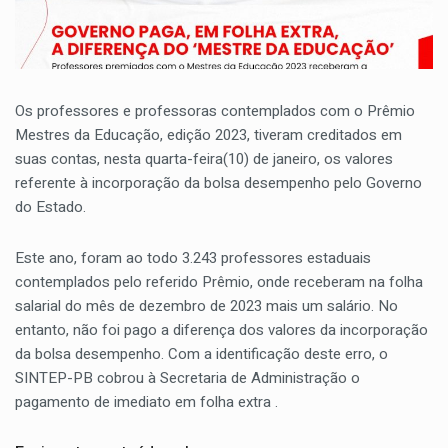
Os professores e professoras contemplados com o Prêmio
Mestres da Educação, edição 2023, tiveram creditados em
suas contas, nesta quarta-feira(10) de janeiro, os valores
referente à incorporação da bolsa desempenho pelo Governo
do Estado.
Este ano, foram ao todo 3.243 professores estaduais
contemplados pelo referido Prêmio, onde receberam na folha
salarial do mês de dezembro de 2023 mais um salário. No
entanto, não foi pago a diferença dos valores da incorporação
da bolsa desempenho. Com a identificação deste erro, o
SINTEP-PB cobrou à Secretaria de Administração o
pagamento de imediato em folha extra .