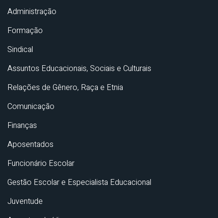
Administração
Formação
Sindical
Assuntos Educacionais, Sociais e Culturais
Relações de Gênero, Raça e Etnia
Comunicação
Finanças
Aposentados
Funcionário Escolar
Gestão Escolar e Especialista Educacional
Juventude