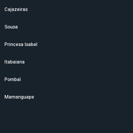
Cajazeiras
Sousa
Princesa Isabel
Itabaiana
Pombal
Mamanguape