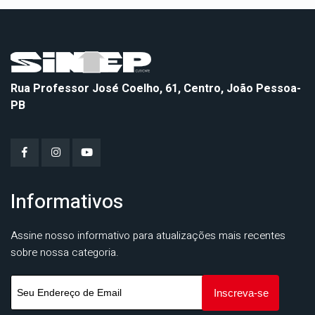
Rua Professor José Coelho, 61, Centro, João Pessoa-
PB
Informativos
Assine nosso informativo para atualizações mais recentes
sobre nossa categoria.