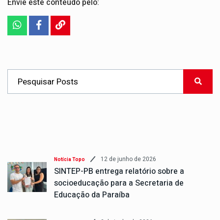
Envie este conteúdo pelo:
12 de junho de 2026
Notícia Topo
SINTEP-PB entrega relatório sobre a
socioeducação para a Secretaria de
Educação da Paraíba