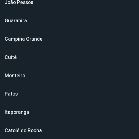
João Pessoa
Guarabira
Campina Grande
Cuité
Monteiro
Patos
Itaporanga
Catolé do Rocha