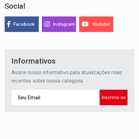
Social
Facebook
Instagram
Youtube
Informativos
Assine nosso informativo para atualizações mais
recentes sobre nossa categoria.
Inscreva-se