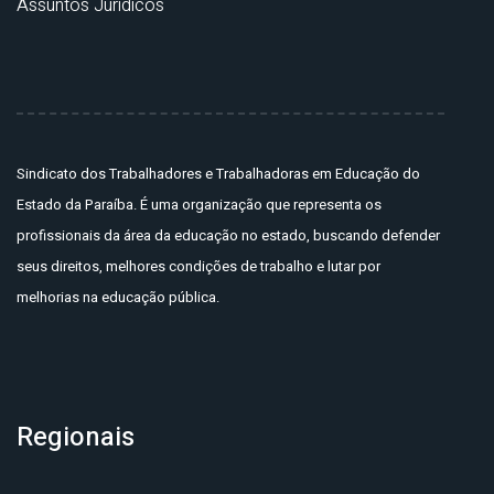
Assuntos Jurídicos
Sindicato dos Trabalhadores e Trabalhadoras em Educação do
Estado da Paraíba. É uma organização que representa os
profissionais da área da educação no estado, buscando defender
seus direitos, melhores condições de trabalho e lutar por
melhorias na educação pública.
Regionais